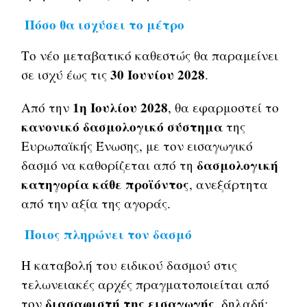
Πόσο θα ισχύσει το μέτρο
Το νέο μεταβατικό καθεστώς θα παραμείνει
30 Ιουνίου 2028
σε ισχύ έως τις
.
1η Ιουλίου 2028
Από την
, θα εφαρμοστεί το
κανονικό δασμολογικό σύστημα
της
Ευρωπαϊκής Ένωσης, με τον εισαγωγικό
δασμολογική
δασμό να καθορίζεται από τη
κατηγορία κάθε προϊόντος
, ανεξάρτητα
από την αξία της αγοράς.
Ποιος πληρώνει τον δασμό
Η καταβολή του ειδικού δασμού στις
τελωνειακές αρχές πραγματοποιείται από
διασαφιστή της εισαγωγής
τον
, δηλαδή: