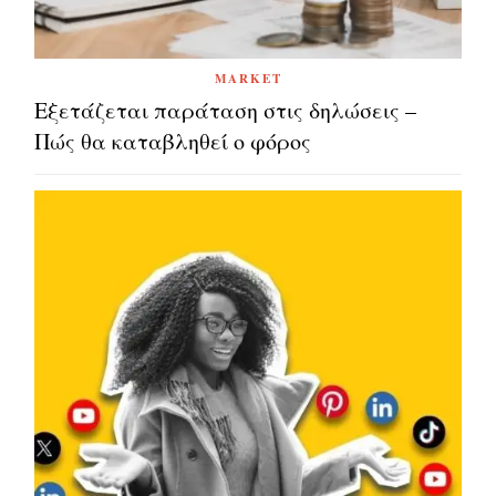
MARKET
Εξετάζεται παράταση στις δηλώσεις –
Πώς θα καταβληθεί ο φόρος