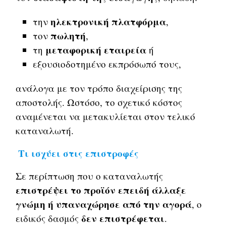
ηλεκτρονική πλατφόρμα
την
,
πωλητή
τον
,
μεταφορική εταιρεία
τη
ή
εξουσιοδοτημένο εκπρόσωπό τους,
ανάλογα με τον τρόπο διαχείρισης της
αποστολής. Ωστόσο, το σχετικό κόστος
αναμένεται να μετακυλίεται στον τελικό
καταναλωτή.
Τι ισχύει στις επιστροφές
Σε περίπτωση που ο καταναλωτής
επιστρέψει το προϊόν επειδή άλλαξε
γνώμη ή υπαναχώρησε από την αγορά
, ο
δεν επιστρέφεται
ειδικός δασμός
.