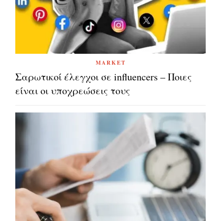
MARKET
Σαρωτικοί έλεγχοι σε influencers – Ποιες
είναι οι υποχρεώσεις τους