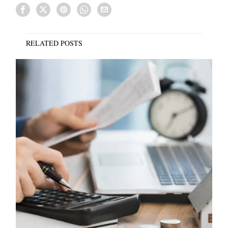
RELATED POSTS