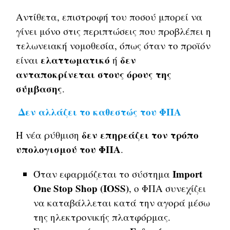
Αντίθετα, επιστροφή του ποσού μπορεί να
γίνει μόνο στις περιπτώσεις που προβλέπει η
τελωνειακή νομοθεσία, όπως όταν το προϊόν
ελαττωματικό
δεν
είναι
ή
ανταποκρίνεται στους όρους της
σύμβασης
.
Δεν αλλάζει το καθεστώς του ΦΠΑ
δεν επηρεάζει τον τρόπο
Η νέα ρύθμιση
υπολογισμού του ΦΠΑ
.
Import
Όταν εφαρμόζεται το σύστημα
One Stop Shop (IOSS)
, ο ΦΠΑ συνεχίζει
να καταβάλλεται κατά την αγορά μέσω
της ηλεκτρονικής πλατφόρμας.