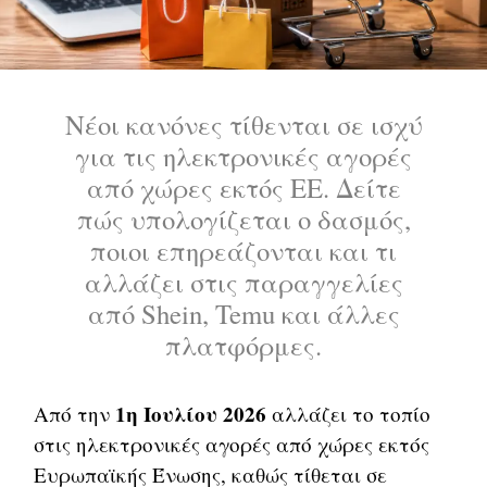
Νέοι κανόνες τίθενται σε ισχύ
για τις ηλεκτρονικές αγορές
από χώρες εκτός ΕΕ. Δείτε
πώς υπολογίζεται ο δασμός,
ποιοι επηρεάζονται και τι
αλλάζει στις παραγγελίες
από Shein, Temu και άλλες
πλατφόρμες.
1η Ιουλίου 2026
Από την
αλλάζει το τοπίο
στις ηλεκτρονικές αγορές από χώρες εκτός
Ευρωπαϊκής Ένωσης, καθώς τίθεται σε