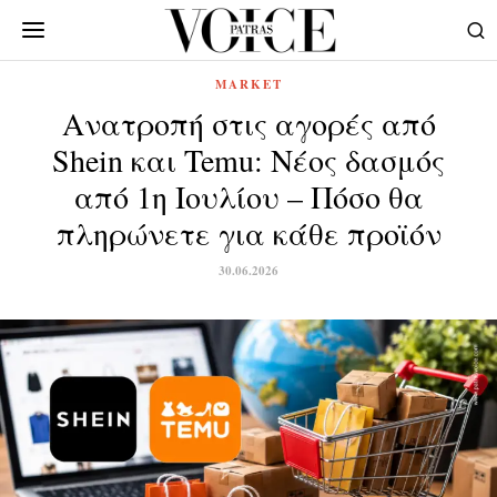
MARKET
Ανατροπή στις αγορές από
Shein και Temu: Νέος δασμός
από 1η Ιουλίου – Πόσο θα
πληρώνετε για κάθε προϊόν
30.06.2026