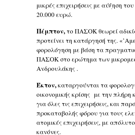
μικρές επιχειρήσεις με αύξηση το
20.000 ευρώ.
Πέμπτον,
το ΠΑΣΟΚ θεωρεί αδικί
προτείνει τη κατάργησή της. «’Αμ
φορολόγηση με βάση τα πραγματικ
ΠΑΣΟΚ στο ερώτημα των μικρομεσα
Ανδρουλάκης .
Έκτον,
καταργούνται τα φορολογι
οικονομικής κρίσης με την πλήρη
για όλες τις επιχειρήσεις, και πα
προκαταβολής φόρου για τους ελε
ατομικές επιχειρήσεις, με απόλυτ
κανόνες.