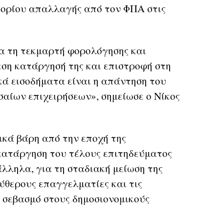
υ ορίου απαλλαγής από τον ΦΠΑ στις
α τη τεκμαρτή φορολόγησης και
εση κατάργησή της και επιστροφή στη
ά εισοδήματα είναι η απάντηση του
ίων επιχειρήσεων», σημείωσε ο Νίκος
κά βάρη από την εποχή της
 κατάργηση του τέλους επιτηδεύματος
ράλληλα, για τη σταδιακή μείωση της
ύθερους επαγγελματίες και τις
ο σεβασμό στους δημοσιονομικούς