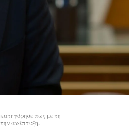
 κατηγόρησε πως με τη
α την ανάπτυξη.