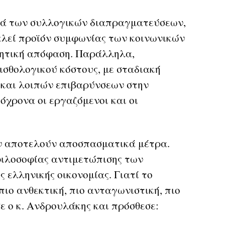
ρά των συλλογικών διαπραγματεύσεων,
ελεί προϊόν συμφωνίας των κοινωνικών
νητική απόφαση. Παράλληλα,
μισθολογικού κόστους, με σταδιακή
και λοιπών επιβαρύνσεων στην
όχρονα οι εργαζόμενοι και οι
 αποτελούν αποσπασματικά μέτρα.
φιλοσοφίας αντιμετώπισης των
 ελληνικής οικονομίας. Γιατί το
ιο ανθεκτική, πιο ανταγωνιστική, πιο
ε ο κ. Ανδρουλάκης και πρόσθεσε: