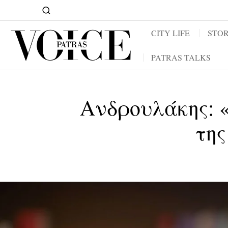
CITY LIFE
STOR
PATRAS TALKS
Ανδρουλάκης: 
της