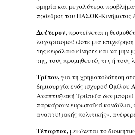
ομηρία και μεγαλύτερα προβλήματ
πρόεδρος του ΠΑΣΟΚ-Κινήματος 
Δεύτερον,
προτείνεται η θεσμοθέ
λογαριασμού ώστε μια επιχείρηση 
της κεφάλαιο κίνησης και να μην 
της, τους προμηθευτές της ή τους 
Τρίτον,
για τη χρηματοδότηση στο
δημιουργία ενός ισχυρού Ομίλου 
Αναπτυξιακή Τράπεζα δεν μπορεί 
παρκάρουν ευρωπαϊκά κονδύλια, α
αναπτυξιακής πολιτικής», ανέφερε
Τέταρτον,
μειώνεται το διοικητικ