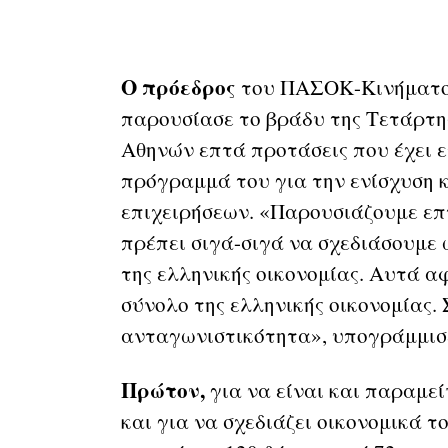
Ο πρόεδρος
του ΠΑΣΟΚ-Κινήματο
παρουσίασε το βράδυ της Τετάρτη
Αθηνών επτά προτάσεις που έχει 
πρόγραμμά του για την ενίσχυση 
επιχειρήσεων. «Παρουσιάζουμε επ
πρέπει σιγά-σιγά να σχεδιάσουμε 
της ελληνικής οικονομίας. Αυτά α
σύνολο της ελληνικής οικονομίας. 
ανταγωνιστικότητα», υπογράμμισε
Πρώτον,
για να είναι και παραμεί
και για να σχεδιάζει οικονομικά 