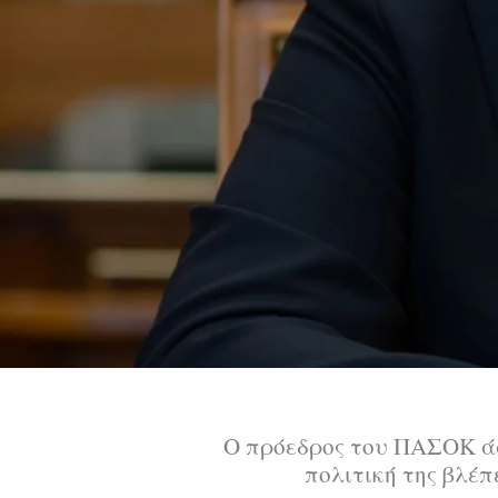
Ο πρόεδρος του ΠΑΣΟΚ άσκ
πολιτική της βλέπ