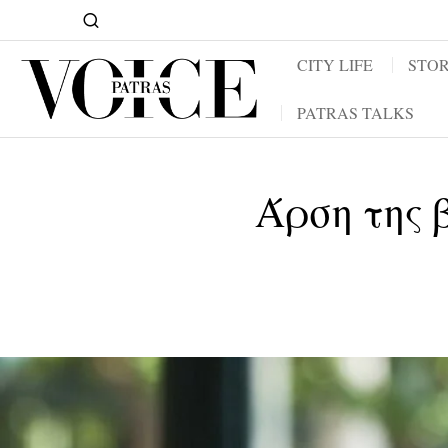
CITY LIFE
STOR
PATRAS TALKS
Άρση της 