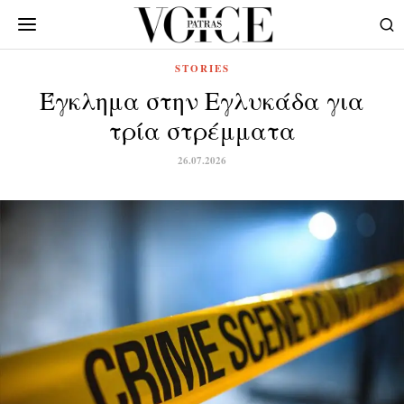
STORIES
Έγκλημα στην Εγλυκάδα για
τρία στρέμματα
26.07.2026