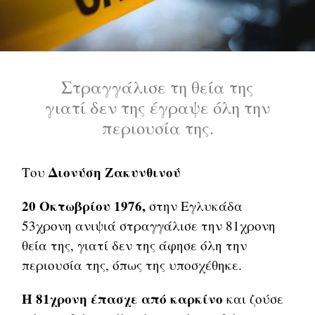
Στραγγάλισε τη θεία της
γιατί δεν της έγραψε όλη την
περιουσία της.
Διονύση Ζακυνθινού
Του
20 Οκτωβρίου 1976,
στην Εγλυκάδα
53χρονη ανιψιά στραγγάλισε την 81χρονη
θεία της, γιατί δεν της άφησε όλη την
περιουσία της, όπως της υποσχέθηκε.
Η 81χρονη έπασχε από καρκίνο
και ζούσε