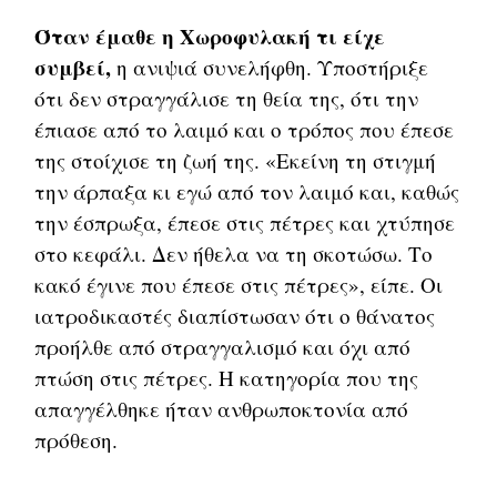
Όταν έμαθε η Χωροφυλακή τι είχε
συμβεί,
η ανιψιά συνελήφθη. Υποστήριξε
ότι δεν στραγγάλισε τη θεία της, ότι την
έπιασε από το λαιμό και ο τρόπος που έπεσε
της στοίχισε τη ζωή της. «Εκείνη τη στιγμή
την άρπαξα κι εγώ από τον λαιμό και, καθώς
την έσπρωξα, έπεσε στις πέτρες και χτύπησε
στο κεφάλι. Δεν ήθελα να τη σκοτώσω. Το
κακό έγινε που έπεσε στις πέτρες», είπε. Οι
ιατροδικαστές διαπίστωσαν ότι ο θάνατος
προήλθε από στραγγαλισμό και όχι από
πτώση στις πέτρες. Η κατηγορία που της
απαγγέλθηκε ήταν ανθρωποκτονία από
πρόθεση.