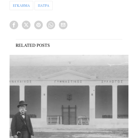
ΕΓΚΛΗΜΑ
ΠΑΤΡΑ
RELATED POSTS