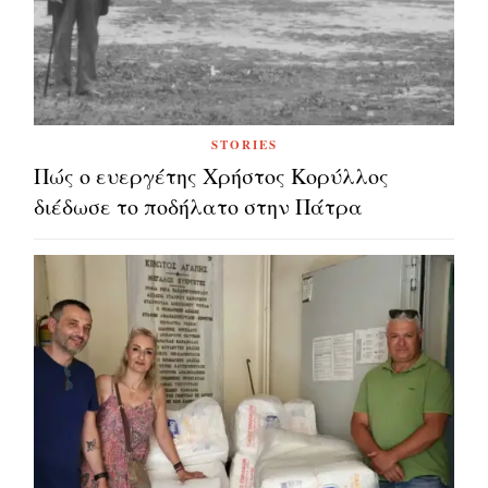
STORIES
Πώς ο ευεργέτης Χρήστος Κορύλλος
διέδωσε το ποδήλατο στην Πάτρα