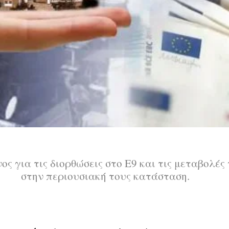
ος για τις διορθώσεις στο Ε9 και τις μεταβολ
στην περιουσιακή τους κατάσταση.