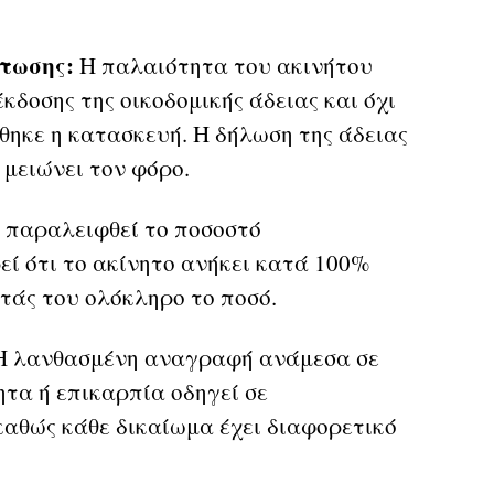
τωσης:
Η παλαιότητα του ακινήτου
έκδοσης της οικοδομικής άδειας και όχι
ηκε η κατασκευή. Η δήλωση της άδειας
 μειώνει τον φόρο.
 παραλειφθεί το ποσοστό
εί ότι το ακίνητο ανήκει κατά 100%
τάς του ολόκληρο το ποσό.
 λανθασμένη αναγραφή ανάμεσα σε
ητα ή επικαρπία οδηγεί σε
αθώς κάθε δικαίωμα έχει διαφορετικό