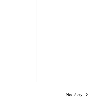
Next Story