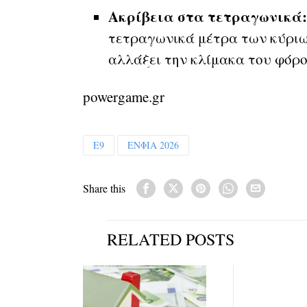
Ακρίβεια στα τετραγωνικά:
τετραγωνικά μέτρα των κύριω
αλλάξει την κλίμακα του φόρο
powergame.gr
Ε9
ΕΝΦΙΑ 2026
Share this
RELATED POSTS