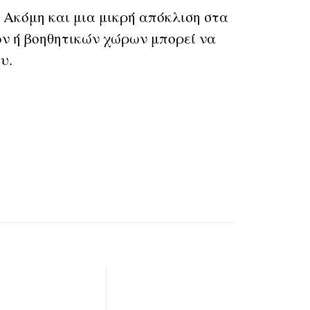
Ακόμη και μια μικρή απόκλιση στα
ν ή βοηθητικών χώρων μπορεί να
υ.