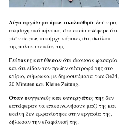
Λίγο αργότερα όμως ακολούθησε
δεύτερο,
ανησυχητικό μήνυμα, στο οποίο ανέφερε ότι
πίστευε πως «υπήρχε κάποιος στη σκάλα»
της πολυκατοικίας της.
Γείτονες κατέθεσαν ότι
άκουσαν φασαρία
και ότι είδαν τον πρώην σύντροφό της στο
κτίριο, σύμφωνα με δημοσιεύματα των Oe24,
20 Minuten και Kleine Zeitung.
Όταν συγγενείς και συνεργάτες της
δεν
κατάφεραν να επικοινωνήσουν μαζί της και
εκείνη δεν εμφανίστηκε στην εργασία της,
δήλωσαν την εξαφάνισή της.