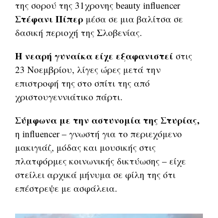
της σορού της 31χρονης beauty influencer
Στέφανι Πίπερ
μέσα σε μια βαλίτσα σε
δασική περιοχή της Σλοβενίας.
Η νεαρή γυναίκα είχε εξαφανιστεί
στις
23 Νοεμβρίου, λίγες ώρες μετά την
επιστροφή της στο σπίτι της από
χριστουγεννιάτικο πάρτι.
Σύμφωνα με την αστυνομία της Στυρίας,
η influencer – γνωστή για το περιεχόμενο
μακιγιάζ, μόδας και μουσικής στις
πλατφόρμες κοινωνικής δικτύωσης – είχε
στείλει αρχικά μήνυμα σε φίλη της ότι
επέστρεψε με ασφάλεια.