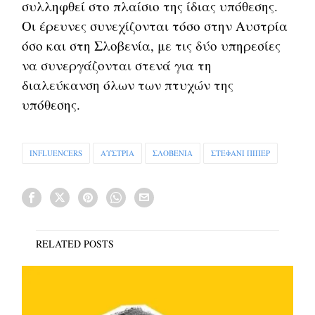
συλληφθεί στο πλαίσιο της ίδιας υπόθεσης.
Οι έρευνες συνεχίζονται τόσο στην Αυστρία
όσο και στη Σλοβενία, με τις δύο υπηρεσίες
να συνεργάζονται στενά για τη
διαλεύκανση όλων των πτυχών της
υπόθεσης.
INFLUENCERS
ΑΥΣΤΡΙΑ
ΣΛΟΒΕΝΙΑ
ΣΤΕΦΑΝΙ ΠΙΠΕΡ
RELATED POSTS