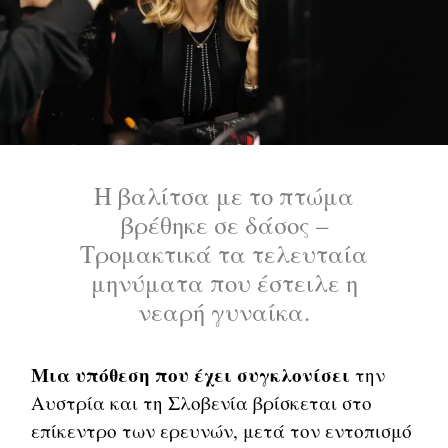
Η βαλίτσα με το πτώμα
βρέθηκε σε δάσος –
Τρομακτικά τα τελευταία
μηνύματα που έστειλε η
νεαρή γυναίκα.
Μια υπόθεση που έχει συγκλονίσει
την
Αυστρία και τη Σλοβενία βρίσκεται στο
επίκεντρο των ερευνών, μετά τον εντοπισμό