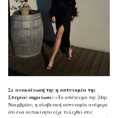
Σε ανακοίνωσή της η αστυνομία της
Στυρίας σημείωσε:
«Το απόγευμα της 24ης
Νοεμβρίου, η σλοβενική αστυνομία ανέφερε
ότι ένα αυτοκίνητο είχε τυλιχθεί στις