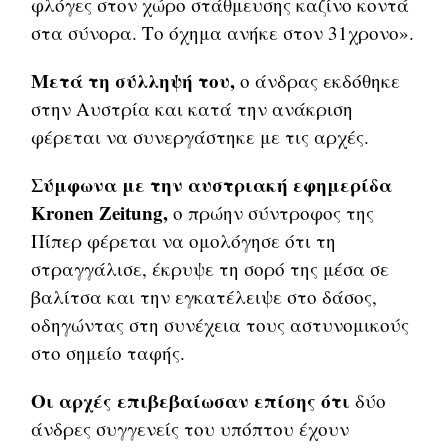
φλόγες στον χώρο στάθμευσης καζίνο κοντά
στα σύνορα. Το όχημα ανήκε στον 31χρονο».
Μετά τη σύλληψή του,
ο άνδρας εκδόθηκε
στην Αυστρία και κατά την ανάκριση
φέρεται να συνεργάστηκε με τις αρχές.
Σύμφωνα με την αυστριακή εφημερίδα
Kronen Zeitung,
ο πρώην σύντροφος της
Πίπερ φέρεται να ομολόγησε ότι τη
στραγγάλισε, έκρυψε τη σορό της μέσα σε
βαλίτσα και την εγκατέλειψε στο δάσος,
οδηγώντας στη συνέχεια τους αστυνομικούς
στο σημείο ταφής.
Οι αρχές επιβεβαίωσαν επίσης ότι
δύο
άνδρες συγγενείς του υπόπτου έχουν