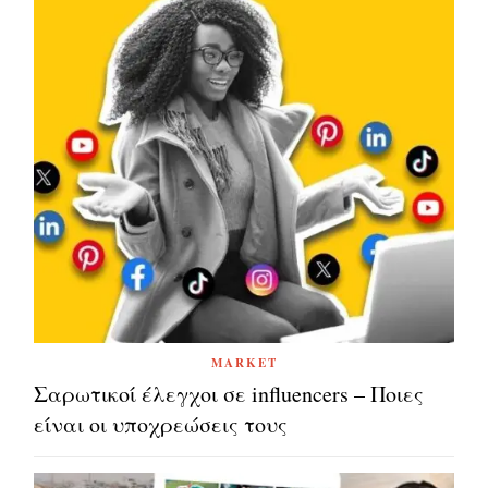
MARKET
Σαρωτικοί έλεγχοι σε influencers – Ποιες
είναι οι υποχρεώσεις τους