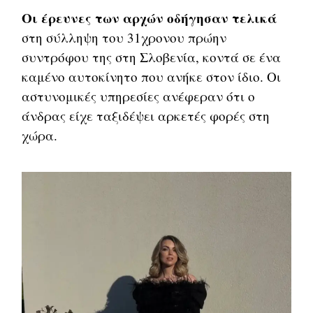
Οι έρευνες των αρχών οδήγησαν τελικά
στη σύλληψη του 31χρονου πρώην
συντρόφου της στη Σλοβενία, κοντά σε ένα
καμένο αυτοκίνητο που ανήκε στον ίδιο. Οι
αστυνομικές υπηρεσίες ανέφεραν ότι ο
άνδρας είχε ταξιδέψει αρκετές φορές στη
χώρα.