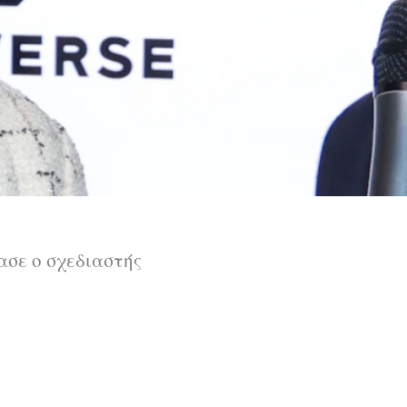
ίασε ο σχεδιαστής