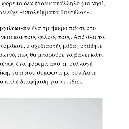
 φόρεμα δεν ήταν κατάλληλο για νησί,
σαν είχε «υπολείμματα δαντέλας».
ιοργάνωσαν
ένα τριήμερο πάρτι στο
νεια και τους φίλους τους. Από όλα τα
νομάκου, ο σχεδιαστής μόδας στάθηκε
ρωινό, πως θα μπορούσε να βάλει κάτι
μένως ένα φόρεμα από τη συλλογή
κη,
κάτι που σύμφωνα με τον Λάκη
 καλή διαφήμιση για τις ίδιες.