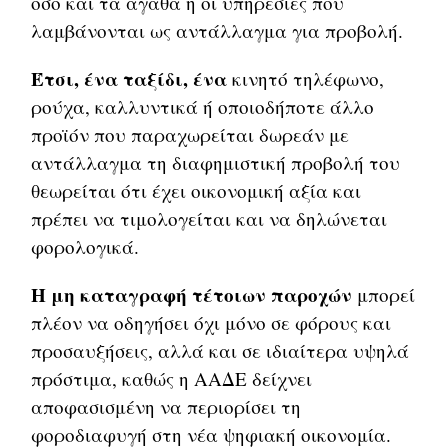
όσο και τα αγαθά ή οι υπηρεσίες που
λαμβάνονται ως αντάλλαγμα για προβολή.
Έτσι, ένα ταξίδι, ένα
κινητό τηλέφωνο,
ρούχα, καλλυντικά ή οποιοδήποτε άλλο
προϊόν που παραχωρείται δωρεάν με
αντάλλαγμα τη διαφημιστική προβολή του
θεωρείται ότι έχει οικονομική αξία και
πρέπει να τιμολογείται και να δηλώνεται
φορολογικά.
Η μη καταγραφή τέτοιων παροχών
μπορεί
πλέον να οδηγήσει όχι μόνο σε φόρους και
προσαυξήσεις, αλλά και σε ιδιαίτερα υψηλά
πρόστιμα, καθώς η ΑΑΔΕ δείχνει
αποφασισμένη να περιορίσει τη
φοροδιαφυγή στη νέα ψηφιακή οικονομία.