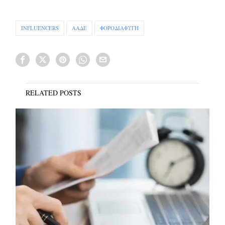
INFLUENCERS
ΑΑΔΕ
ΦΟΡΟΔΙΑΦΥΓΗ
RELATED POSTS