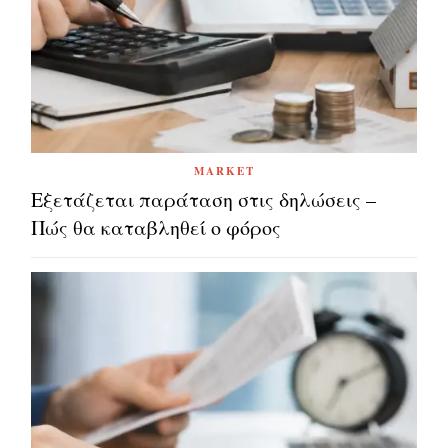
MARKET
Εξετάζεται παράταση στις δηλώσεις –
Πώς θα καταβληθεί ο φόρος