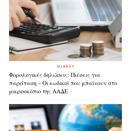
MARKET
Φορολογικές δηλώσεις: Πιέσεις για
παράταση – Οι κωδικοί που μπαίνουν στο
μικροσκόπιο της ΑΑΔΕ