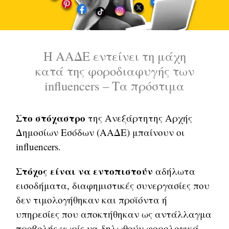
Η ΑΑΔΕ εντείνει τη μάχη
κατά της φοροδιαφυγής των
influencers – Τα πρόστιμα
Στο στόχαστρο
της Ανεξάρτητης Αρχής
Δημοσίων Εσόδων (ΑΑΔΕ) μπαίνουν οι
influencers.
Στόχος είναι να εντοπιστούν
αδήλωτα
εισοδήματα, διαφημιστικές συνεργασίες που
δεν τιμολογήθηκαν και προϊόντα ή
υπηρεσίες που αποκτήθηκαν ως αντάλλαγμα
προβολής χωρίς να δηλωθούν φορολογικά.