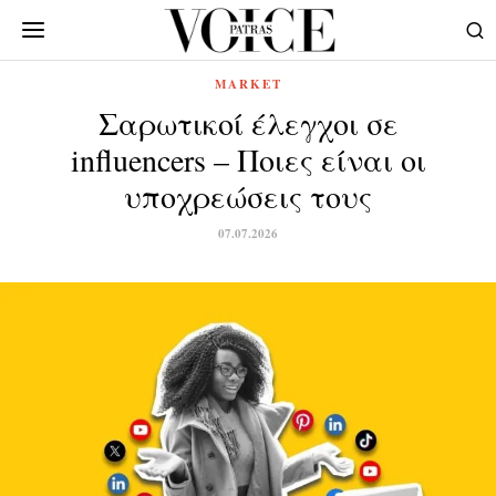
MARKET
Σαρωτικοί έλεγχοι σε
influencers – Ποιες είναι οι
υποχρεώσεις τους
07.07.2026