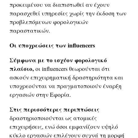
προκειμένου να διαπιστωθεί αν έχουν
παρασχεθεί υπηρεσίες χωρίς την έκδοση των
προβλεπόμενων φορολογικών
παραστατικών.
Οι υποχρεώσεις των influencers
Σύμφωνα με το ισχύον φορολογικό
πλαίσιο,
οι influencers θεωρούνται ότι
ασκούν επιχειρηματική δραστηριότητα και
υποχρεούνται να πραγματοποιούν έναρξη
εργασιών στην Εφορία.
Στις περισσότερες περιπτώσεις
δραστηριοποιούνται ως ατομικές
επιχειρήσεις, ενώ όσοι εμφανίζουν υψηλό
κύκλο εργασιών επιλέγουν συχνά τη μορφή