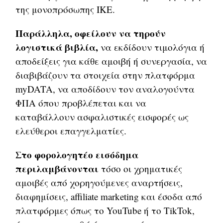
της μονοπρόσωπης ΙΚΕ.
Παράλληλα, οφείλουν να τηρούν
λογιστικά βιβλία,
να εκδίδουν τιμολόγια ή
αποδείξεις για κάθε αμοιβή ή συνεργασία, να
διαβιβάζουν τα στοιχεία στην πλατφόρμα
myDATA, να αποδίδουν τον αναλογούντα
ΦΠΑ όπου προβλέπεται και να
καταβάλλουν ασφαλιστικές εισφορές ως
ελεύθεροι επαγγελματίες.
Στο φορολογητέο εισόδημα
περιλαμβάνονται
τόσο οι χρηματικές
αμοιβές από χορηγούμενες αναρτήσεις,
διαφημίσεις, affiliate marketing και έσοδα από
πλατφόρμες όπως το YouTube ή το TikTok,