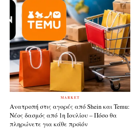
MARKET
Ανατροπή στις αγορές από Shein και Temu:
Νέος δασμός από 1η Ιουλίου – Πόσο θα
πληρώνετε για κάθε προϊόν