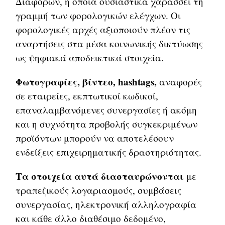
Διαφορών, η οποία ουσιαστικά χαράσσει τη
γραμμή των φορολογικών ελέγχων. Οι
φορολογικές αρχές αξιοποιούν πλέον τις
αναρτήσεις στα μέσα κοινωνικής δικτύωσης
ως ψηφιακά αποδεικτικά στοιχεία.
Φωτογραφίες, βίντεο, hashtags,
αναφορές
σε εταιρείες, εκπτωτικοί κωδικοί,
επαναλαμβανόμενες συνεργασίες ή ακόμη
και η συχνότητα προβολής συγκεκριμένων
προϊόντων μπορούν να αποτελέσουν
ενδείξεις επιχειρηματικής δραστηριότητας.
Τα στοιχεία αυτά διασταυρώνονται
με
τραπεζικούς λογαριασμούς, συμβάσεις
συνεργασίας, ηλεκτρονική αλληλογραφία
και κάθε άλλο διαθέσιμο δεδομένο,