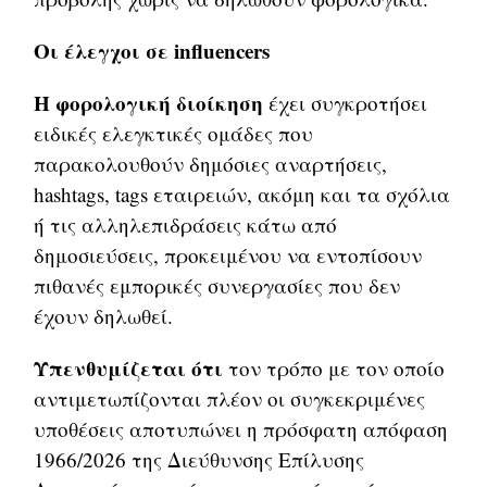
Οι έλεγχοι σε influencers
Η φορολογική διοίκηση
έχει συγκροτήσει
ειδικές ελεγκτικές ομάδες που
παρακολουθούν δημόσιες αναρτήσεις,
hashtags, tags εταιρειών, ακόμη και τα σχόλια
ή τις αλληλεπιδράσεις κάτω από
δημοσιεύσεις, προκειμένου να εντοπίσουν
πιθανές εμπορικές συνεργασίες που δεν
έχουν δηλωθεί.
Υπενθυμίζεται ότι
τον τρόπο με τον οποίο
αντιμετωπίζονται πλέον οι συγκεκριμένες
υποθέσεις αποτυπώνει η πρόσφατη απόφαση
1966/2026 της Διεύθυνσης Επίλυσης