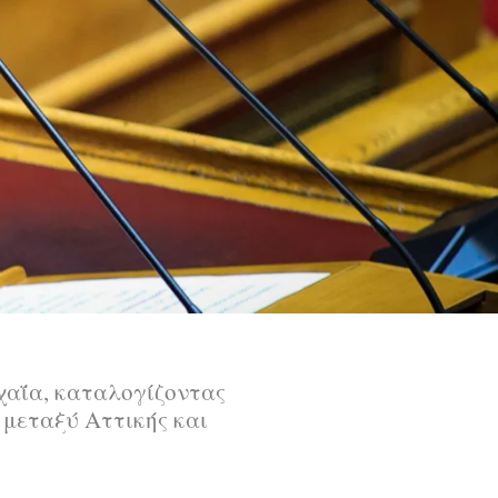
χαΐα, καταλογίζοντας
 μεταξύ Αττικής και