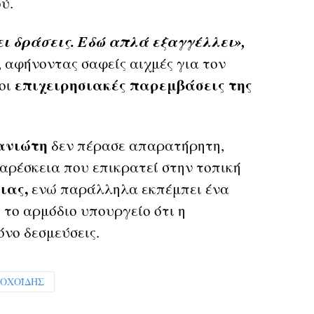
ύ.
νει δράσεις. Εδώ απλά εξαγγέλλει»,
 αφήνοντας σαφείς αιχμές για τον
επιχειρησιακές παρεμβάσεις της
 οι
σανιώτη
δεν πέρασε απαρατήρητη,
αρέσκεια που επικρατεί στην τοπική
ιας,
ενώ παράλληλα εκπέμπει ένα
 το αρμόδιο υπουργείο ότι η
όνο δεσμεύσεις.
ΣΟΧΟΪΔΗΣ