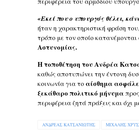
περιφέρεια του αρμόδιου υπουργο
«Εκεί που ο υπουργός θέλει, κά
ήταν η χαρακτηριστική φράση του,
τρόπο με τον οποίο κατανέμονται
Αστυνομίας.
Η τοποθέτηση του Ανδρέα Κατ
καθώς αποτυπώνει την έντονη δυσ
αίσθημα ασφάλε
κοινωνία για το
ξεκάθαρο πολιτικό μήνυμα
προς
περιφέρεια ζητά πράξεις και όχι μ
ΑΝΔΡΕΑΣ ΚΑΤΣΑΝΙΩΤΗΣ
ΜΙΧΑΛΗΣ ΧΡΥ