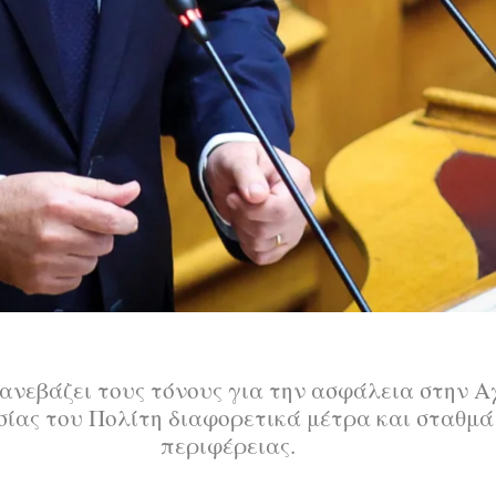
νεβάζει τους τόνους για την ασφάλεια στην Α
ίας του Πολίτη διαφορετικά μέτρα και σταθμά
περιφέρειας.