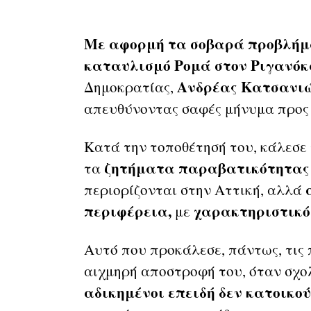
Με αφορμή τα σοβαρά προβλή
καταυλισμό Ρομά στον Ριγανόκ
Ανδρέας Κατσανιώ
Δημοκρατίας,
απευθύνοντας σαφές μήνυμα προς 
Κατά την τοποθέτησή του, κάλεσε 
ζητήματα παραβατικότητας 
τα
α
περιορίζονται στην Αττική, αλλά
περιφέρεια,
χαρακτηριστικό
με
Αυτό που προκάλεσε, πάντως, τις 
αιχμηρή αποστροφή του, όταν σχο
αδικημένοι επειδή δεν κατοικού