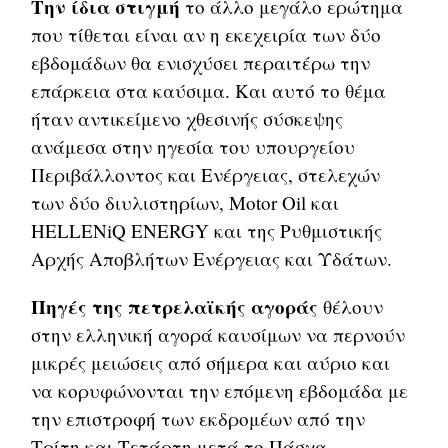
Την ίδια στιγμή
το άλλο μεγάλο ερώτημα
που τίθεται είναι αν η εκεχειρία των δύο
εβδομάδων θα ενισχύσει περαιτέρω την
επάρκεια στα καύσιμα. Και αυτό το θέμα
ήταν αντικείμενο χθεσινής σύσκεψης
ανάμεσα στην ηγεσία του υπουργείου
Περιβάλλοντος και Ενέργειας, στελεχών
των δύο διυλιστηρίων, Motor Oil και
HELLENiQ ENERGY και της Ρυθμιστικής
Αρχής Αποβλήτων Ενέργειας και Υδάτων.
Πηγές της πετρελαϊκής αγοράς
θέλουν
στην ελληνική αγορά καυσίμων να περνούν
μικρές μειώσεις από σήμερα και αύριο και
να κορυφώνονται την επόμενη εβδομάδα με
την επιστροφή των εκδρομέων από την
Τρίτη και Τετάρτη μετά το Πάσχα