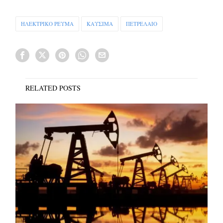
ΗΛΕΚΤΡΙΚΟ ΡΕΥΜΑ
ΚΑΥΣΙΜΑ
ΠΕΤΡΕΛΑΙΟ
RELATED POSTS