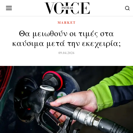
MARKET
Θα μειωθούν οι τιμές στα
καύσιμα μετά την εκεχειρία;
09.04.2026