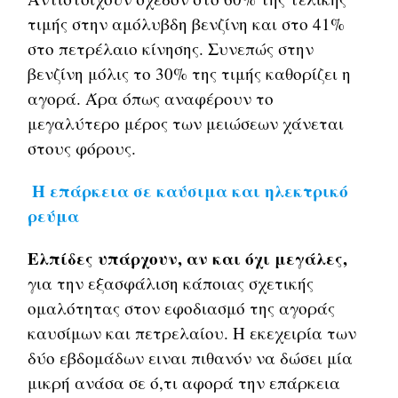
τιμής στην αμόλυβδη βενζίνη και στο 41%
στο πετρέλαιο κίνησης. Συνεπώς στην
βενζίνη μόλις το 30% της τιμής καθορίζει η
αγορά. Άρα όπως αναφέρουν το
μεγαλύτερο μέρος των μειώσεων χάνεται
στους φόρους.
Η επάρκεια σε καύσιμα και ηλεκτρικό
ρεύμα
Ελπίδες υπάρχουν, αν και όχι μεγάλες,
για την εξασφάλιση κάποιας σχετικής
ομαλότητας στον εφοδιασμό της αγοράς
καυσίμων και πετρελαίου. Η εκεχειρία των
δύο εβδομάδων ειναι πιθανόν να δώσει μία
μικρή ανάσα σε ό,τι αφορά την επάρκεια