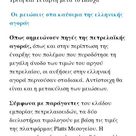
Οι μειώσεις στα καύσιμα της ελληνικής
αγοράς
Όπως σημειώνουν πηγές της πετρελαϊκής
αγοράς,
όπως και στην περίπτωση της
έναρξης του πολέμου που πυροδότησε τη
μεγάλη άνοδο των τιμών του αργού
πετρελαίου, οι αυξήσεις στην ελληνική
αγορά περνούσαν σταδιακά. Αντίστοιχη θα
είναι και η μετακύλιση των μειώσεων.
Σύμφωνα με παράγοντες
του κλάδου
εμπορίας πετρελαιοειδών, τα δύο
διυλιστήρια τιμολογούν με βάση τις τιμές
της πλατφόρμας Platts Μεσογείου. Η