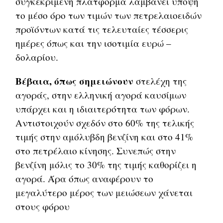
συγκεκριμένη πλατφόρμα λαμβάνει υπόψη
το μέσο όρο των τιμών των πετρελαιοειδών
προϊόντων κατά τις τελευταίες τέσσερις
ημέρες όπως και την ισοτιμία ευρώ –
δολαρίου.
Βέβαια, όπως σημειώνουν
στελέχη της
αγοράς, στην ελληνική αγορά καυσίμων
υπάρχει και η ιδιαιτερότητα των φόρων.
Αντιστοιχούν σχεδόν στο 60% της τελικής
τιμής στην αμόλυβδη βενζίνη και στο 41%
στο πετρέλαιο κίνησης. Συνεπώς στην
βενζίνη μόλις το 30% της τιμής καθορίζει η
αγορά. Άρα όπως αναφέρουν το
μεγαλύτερο μέρος των μειώσεων χάνεται
στους φόρου