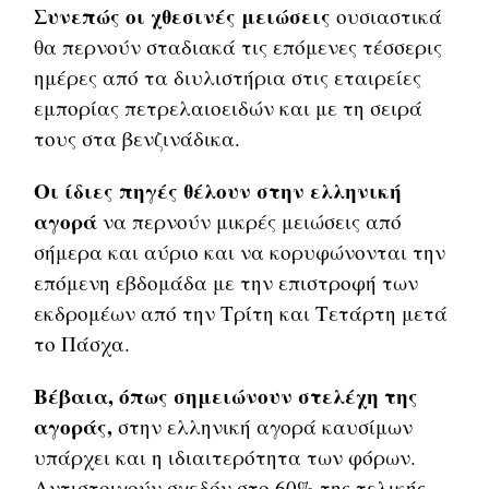
Συνεπώς οι χθεσινές μειώσεις
ουσιαστικά
θα περνούν σταδιακά τις επόμενες τέσσερις
ημέρες από τα διυλιστήρια στις εταιρείες
εμπορίας πετρελαιοειδών και με τη σειρά
τους στα βενζινάδικα.
Οι ίδιες πηγές θέλουν στην ελληνική
αγορά
να περνούν μικρές μειώσεις από
σήμερα και αύριο και να κορυφώνονται την
επόμενη εβδομάδα με την επιστροφή των
εκδρομέων από την Τρίτη και Τετάρτη μετά
το Πάσχα.
Βέβαια, όπως σημειώνουν στελέχη της
αγοράς,
στην ελληνική αγορά καυσίμων
υπάρχει και η ιδιαιτερότητα των φόρων.
Αντιστοιχούν σχεδόν στο 60% της τελικής