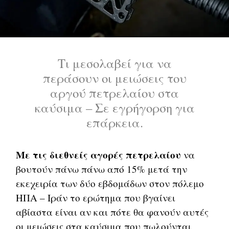
Τι μεσολαβεί για να
περάσουν οι μειώσεις του
αργού πετρελαίου στα
καύσιμα – Σε εγρήγορση για
επάρκεια.
Με τις διεθνείς αγορές πετρελαίου
να
βουτούν πάνω πάνω από 15% μετά την
εκεχειρία των δύο εβδομάδων στον πόλεμο
ΗΠΑ – Ιράν το ερώτημα που βγαίνει
αβίαστα είναι αν και πότε θα φανούν αυτές
οι μειώσεις στα καύσιμα που πωλούνται