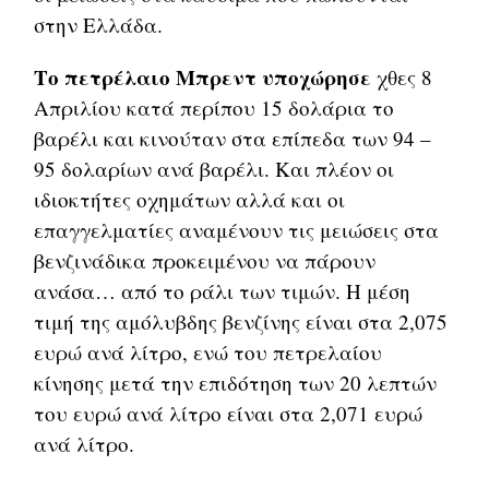
στην Ελλάδα.
Το πετρέλαιο Μπρεντ υποχώρησε
χθες 8
Απριλίου κατά περίπου 15 δολάρια το
βαρέλι και κινούταν στα επίπεδα των 94 –
95 δολαρίων ανά βαρέλι. Και πλέον οι
ιδιοκτήτες οχημάτων αλλά και οι
επαγγελματίες αναμένουν τις μειώσεις στα
βενζινάδικα προκειμένου να πάρουν
ανάσα… από το ράλι των τιμών. Η μέση
τιμή της αμόλυβδης βενζίνης είναι στα 2,075
ευρώ ανά λίτρο, ενώ του πετρελαίου
κίνησης μετά την επιδότηση των 20 λεπτών
του ευρώ ανά λίτρο είναι στα 2,071 ευρώ
ανά λίτρο.