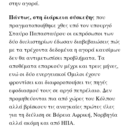
στην αγορά.
Πάντως, στη διάρκεια σύσκεψης
που
πραγματοποιήθηκε χθες υπό τον υπουργό
Σταύρο Παπασταύρου οι εκπρόσωποι των
δύο διυλιστηρίων έδωσαν διαβεβαιώσεις πώς
με τα τρέχοντα δεδομένα η αγορά καυσίμων
δεν θα αντιμετωπίσει προβλήματα. Τα
αποθέματα επαρκούν μέχρι και τρεις μήνες,
ενώ οι δύο ενεργειακοί Όμιλοι έχουν
φροντίσει και διαφοροποιήσει τις πηγές
εφοδιασμού τους σε αργό πετρέλαιο. Δεν
προμηθεύονται πια από χώρες του Κόλπου
αλλά βρίσκουν τις αναγκαίες πρώτες ύλες
για τη διύλιση σε Βόρεια Αφρική, Νορβηγία
αλλά ακόμη και από ΗΠΑ.