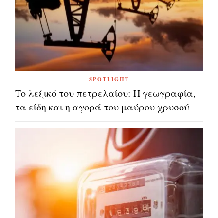
SPOTLIGHT
Το λεξικό του πετρελαίου: Η γεωγραφία,
τα είδη και η αγορά του μαύρου χρυσού