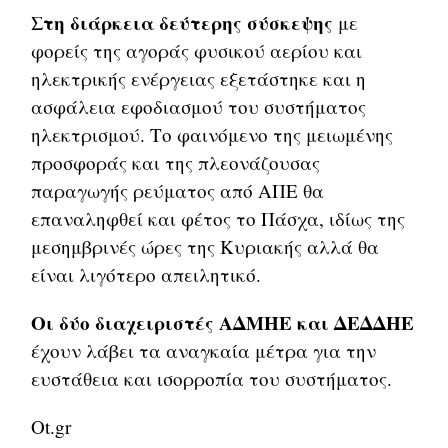
Στη διάρκεια δεύτερης σύσκεψης
με
φορείς της αγοράς φυσικού αερίου και
ηλεκτρικής ενέργειας εξετάστηκε και η
ασφάλεια εφοδιασμού του συστήματος
ηλεκτρισμού. Το φαινόμενο της μειωμένης
προσφοράς και της πλεονάζουσας
παραγωγής ρεύματος από ΑΠΕ θα
επαναληφθεί και φέτος το Πάσχα, ιδίως της
μεσημβρινές ώρες της Κυριακής αλλά θα
είναι λιγότερο απειλητικό.
Οι δύο διαχειριστές ΑΔΜΗΕ και ΔΕΔΔΗΕ
έχουν λάβει τα αναγκαία μέτρα για την
ευστάθεια και ισορροπία του συστήματος.
Ot.gr