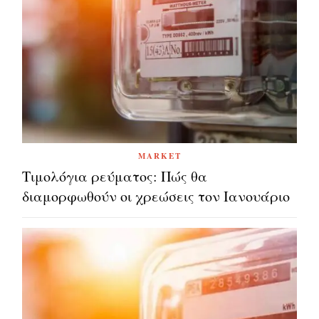
MARKET
Τιμολόγια ρεύματος: Πώς θα
διαμορφωθούν οι χρεώσεις τον Ιανουάριο