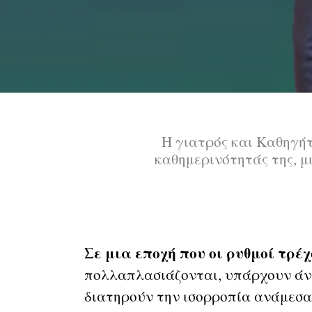
Η γιατρός και Καθηγήτ
καθημερινότητάς της, μι
Σε μια εποχή που οι ρυθμοί τρέ
πολλαπλασιάζονται, υπάρχουν άν
διατηρούν την ισορροπία ανάμεσα