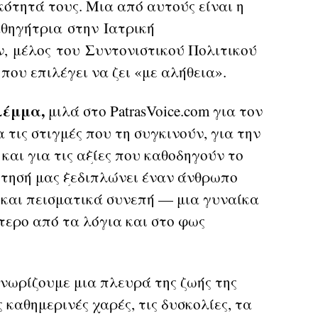
κότητά τους. Μια από αυτούς είναι η
θηγήτρια στην Ιατρική
, μέλος του Συντονιστικού Πολιτικού
ου επιλέγει να ζει «με αλήθεια».
λέμμα,
μιλά στο PatrasVoice.com για τον
α τις στιγμές που τη συγκινούν, για την
 και για τις αξίες που καθοδηγούν το
ζήτησή μας ξεδιπλώνει έναν άνθρωπο
 και πεισματικά συνεπή — μια γυναίκα
ότερο από τα λόγια και στο φως
νωρίζουμε μια πλευρά της ζωής της
 καθημερινές χαρές, τις δυσκολίες, τα