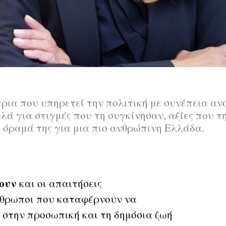
ρια που υπηρετεί την πολιτική με συνέπεια ανο
λά για στιγμές που τη συγκίνησαν, αξίες που τ
όραμά της για μια πιο ανθρώπινη Ελλάδα.
χουν
και οι απαιτήσεις
θρωποι που καταφέρνουν να
 στην προσωπική και τη δημόσια ζωή