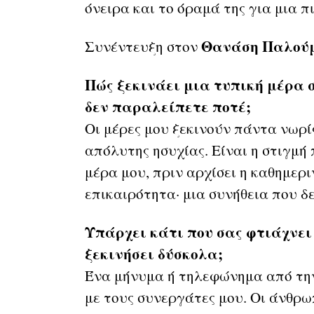
όνειρα και το όραμά της για μια π
Θανάση Παλού
Συνέντευξη στον
Πώς ξεκινάει μια τυπική μέρα 
δεν παραλείπετε ποτέ;
Οι μέρες μου ξεκινούν πάντα νωρί
απόλυτης ησυχίας. Είναι η στιγμή
μέρα μου, πριν αρχίσει η καθημερι
επικαιρότητα· μια συνήθεια που δ
Υπάρχει κάτι που σας φτιάχνει 
ξεκινήσει δύσκολα;
Ένα μήνυμα ή τηλεφώνημα από την
με τους συνεργάτες μου. Οι άνθρω