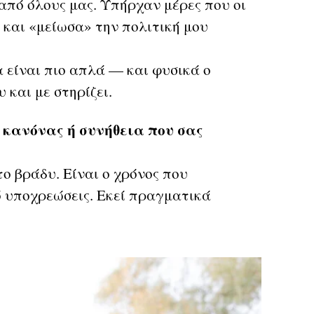
από όλους μας. Υπήρχαν μέρες που οι
 και «μείωσα» την πολιτική μου
είναι πιο απλά — και φυσικά ο
 και με στηρίζει.
 κανόνας ή συνήθεια που σας
το βράδυ. Είναι ο χρόνος που
 υποχρεώσεις. Εκεί πραγματικά