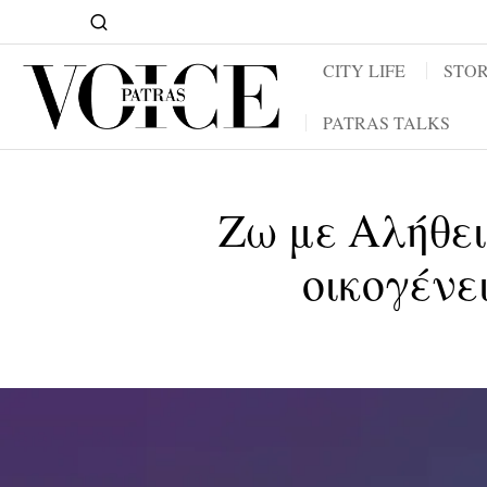
CITY LIFE
STOR
PATRAS TALKS
Ζω με Αλήθει
οικογένει