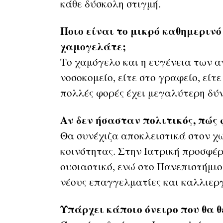
κάθε δύσκολη στιγμή.
Ποιο είναι το μικρό καθημεριν
χαμογελάτε;
Το χαμόγελο και η ευγένεια των 
νοσοκομείο, είτε στο γραφείο, εί
πολλές φορές έχει μεγαλύτερη δύ
Αν δεν ήσασταν πολιτικός, πώς 
Θα συνέχιζα αποκλειστικά στον χώ
κοινότητας. Στην Ιατρική προσφέρ
ουσιαστικό, ενώ στο Πανεπιστήμιο
νέους επαγγελματίες και καλλιερ
Υπάρχει κάποιο όνειρο που θα θ