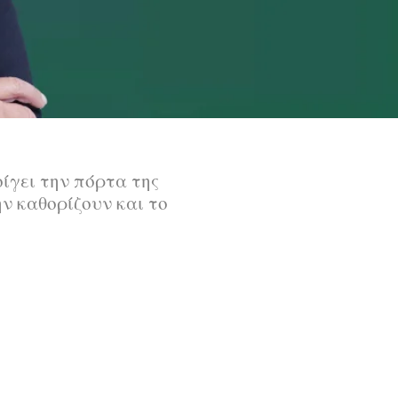
ίγει την πόρτα της
ην καθορίζουν και το