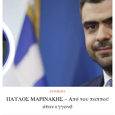
STORIES
ΠΑΥΛΟΣ ΜΑΡΙΝΑΚΗΣ – Από τον παππού
στον εγγονό