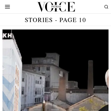
STORIES
- PAGE 10