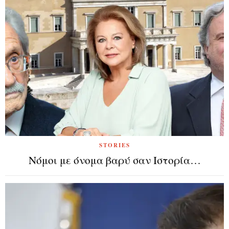
STORIES
Νόμοι με όνομα βαρύ σαν Ιστορία…