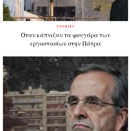
STORIES
Όταν κάπνιζαν τα φουγάρα των
εργοστασίων στην Πάτρα