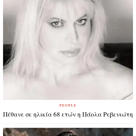
PEOPLE
Πέθανε σε ηλικία 68 ετών η Πάολα Ρεβενιώτη