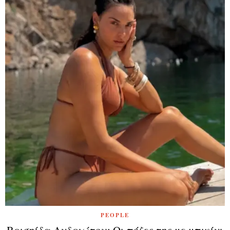
PEOPLE