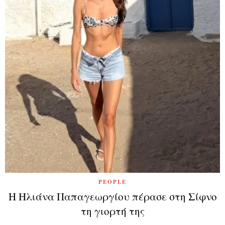
PEOPLE
Η Ηλιάνα Παπαγεωργίου πέρασε στη Σίφνο
τη γιορτή της