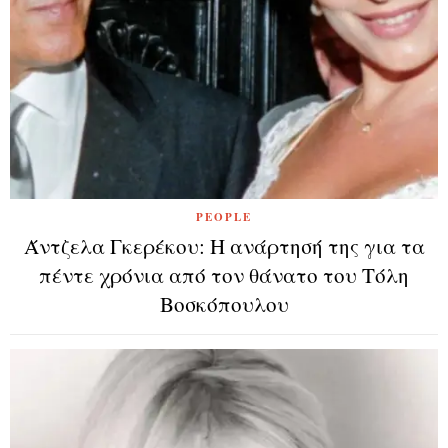
PEOPLE
Άντζελα Γκερέκου: Η ανάρτησή της για τα
πέντε χρόνια από τον θάνατο του Τόλη
Βοσκόπουλου