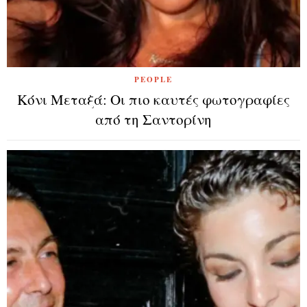
PEOPLE
Κόνι Μεταξά: Οι πιο καυτές φωτογραφίες
από τη Σαντορίνη