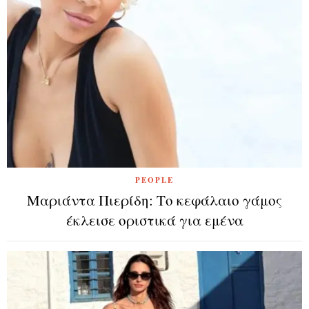
PEOPLE
Μαριάντα Πιερίδη: Το κεφάλαιο γάμος
έκλεισε οριστικά για εμένα