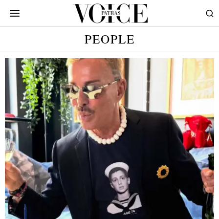
PEOPLE