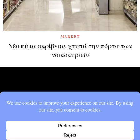
MARKET
Νέο κύμα ακρίβειας χτυπά την πόρτα των
νοικοκυριών