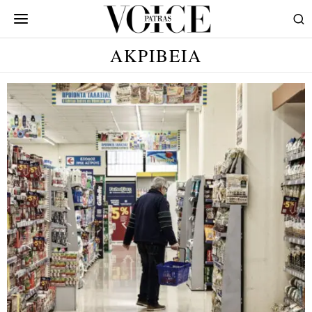
ΑΚΡΙΒΕΙΑ