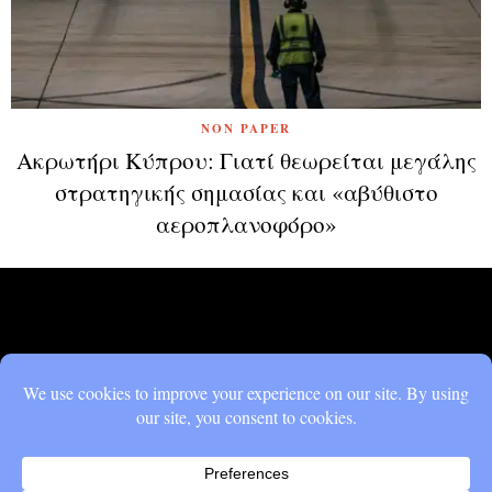
NON PAPER
Ακρωτήρι Κύπρου: Γιατί θεωρείται μεγάλης
στρατηγικής σημασίας και «αβύθιστο
αεροπλανοφόρο»