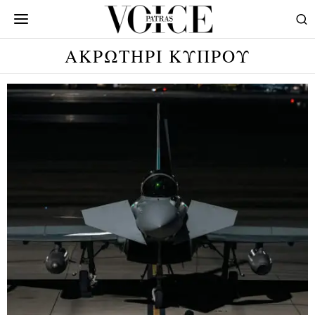
ΑΚΡΩΤΗΡΙ ΚΥΠΡΟΥ