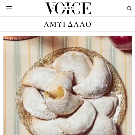
ΑΜΥΓΔΑΛΟ