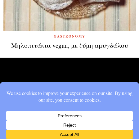
GASTRONOMY
Μηλοπιτάκια vegan, με ζύμη αμυγδάλου