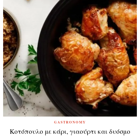
GASTRONOMY
Κοτόπουλο με κάρι, γιαούρτι και δυόσμο