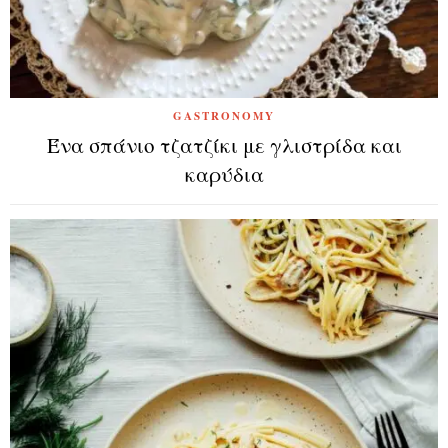
GASTRONOMY
Ένα σπάνιο τζατζίκι με γλιστρίδα και
καρύδια