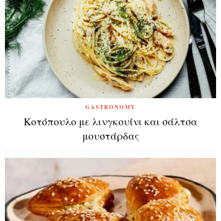
GASTRONOMY
Κοτόπουλο με λινγκουίνι και σάλτσα
μουστάρδας