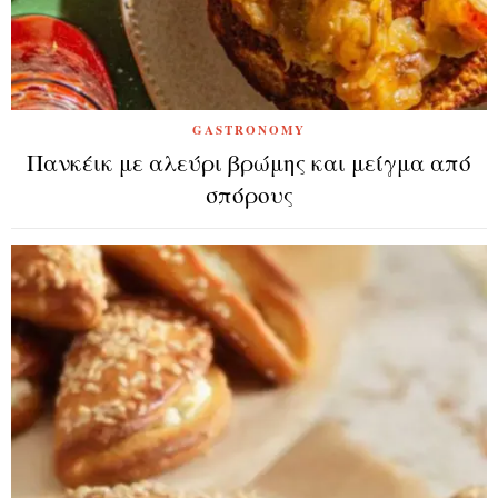
GASTRONOMY
Πανκέικ με αλεύρι βρώμης και μείγμα από
σπόρους