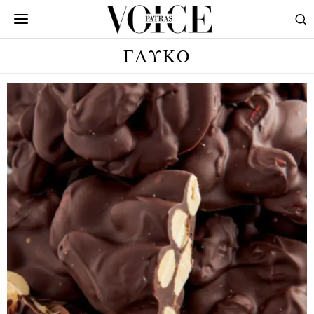
ΓΛΥΚΟ