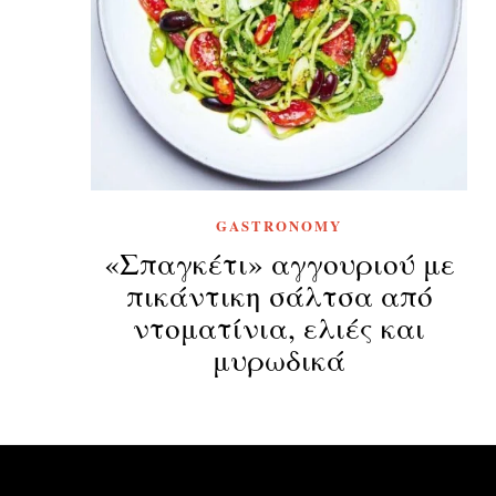
GASTRONOMY
«Σπαγκέτι» αγγουριού με
πικάντικη σάλτσα από
ντοματίνια, ελιές και
μυρωδικά