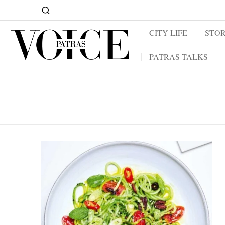
CITY LIFE
STOR
PATRAS TALKS