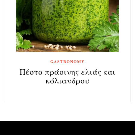
GASTRONOMY
Πέστο πράσινης ελιάς και
κόλιανδρου