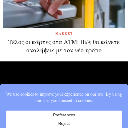
MARKET
Τέλος οι κάρτες στα ΑΤΜ: Πώς θα κάνετε
αναλήψεις με τον νέο τρόπο