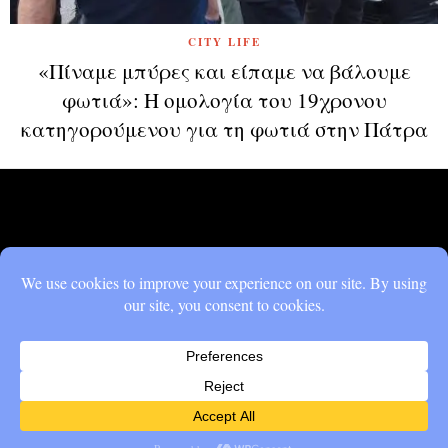
CITY LIFE
«Πίναμε μπύρες και είπαμε να βάλουμε
φωτιά»: Η ομολογία του 19χρονου
κατηγορούμενου για τη φωτιά στην Πάτρα