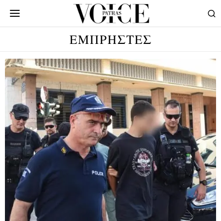
ΕΜΠΡΗΣΤΕΣ