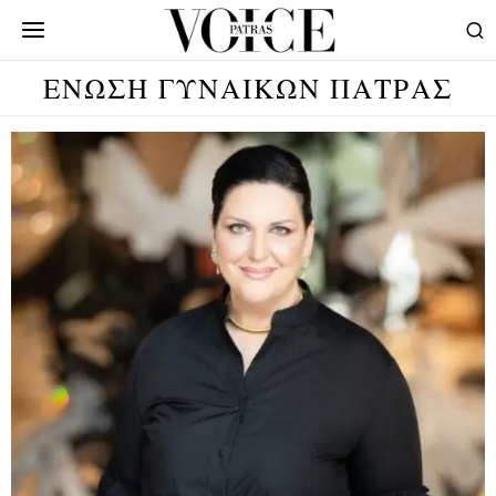
ΕΝΩΣΗ ΓΥΝΑΙΚΩΝ ΠΑΤΡΑΣ