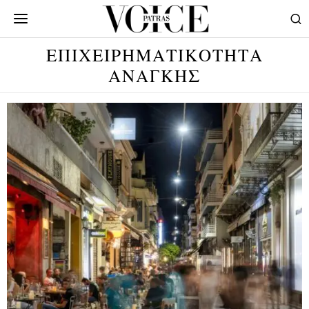
ΕΠΙΧΕΙΡΗΜΑΤΙΚΟΤΗΤΑ
ΑΝΑΓΚΗΣ