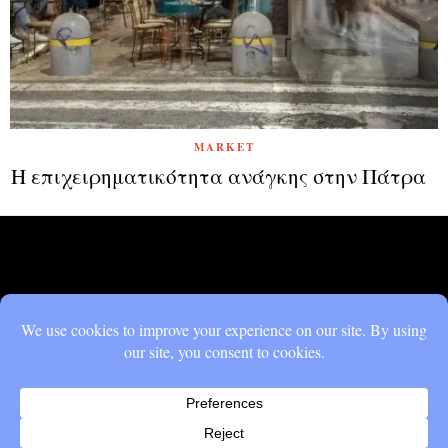
MARKET
Η επιχειρηματικότητα ανάγκης στην Πάτρα