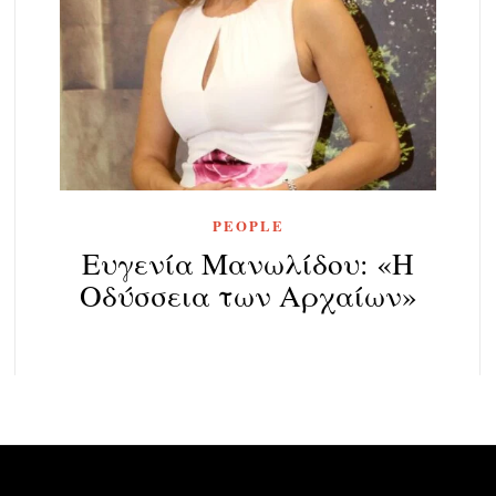
PEOPLE
Ευγενία Μανωλίδου: «Η
Οδύσσεια των Αρχαίων»