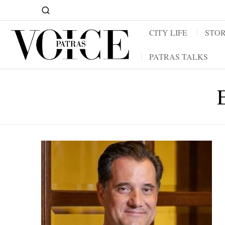
CITY LIFE
STOR
PATRAS TALKS