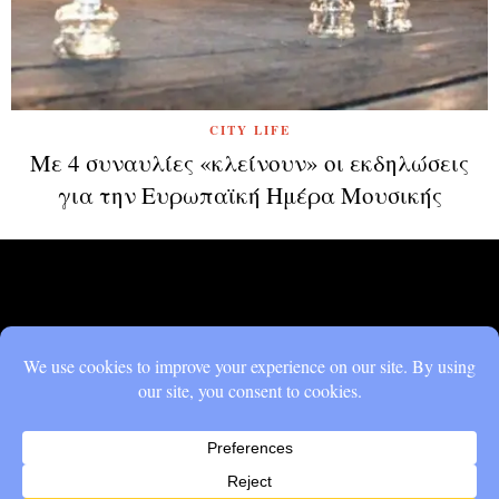
CITY LIFE
Με 4 συναυλίες «κλείνουν» οι εκδηλώσεις
για την Ευρωπαϊκή Ημέρα Μουσικής