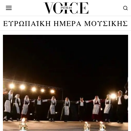
ΕΥΡΩΠΑΪΚΗ ΗΜΕΡΑ ΜΟΥΣΙΚΗΣ