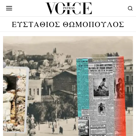
ΕΥΣΤΑΘΙΟΣ ΘΩΜΟΠΟΥΛΟΣ