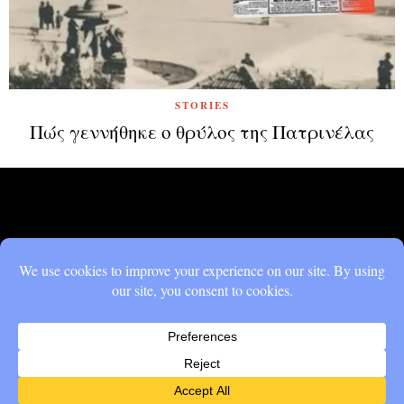
STORIES
Πώς γεννήθηκε ο θρύλος της Πατρινέλας