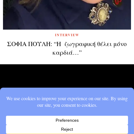
INTERVIEW
ΣΟΦΙΑ ΠΟΥΛΗ: “Η ζωγραφική θέλει μόνο
καρδιά…”