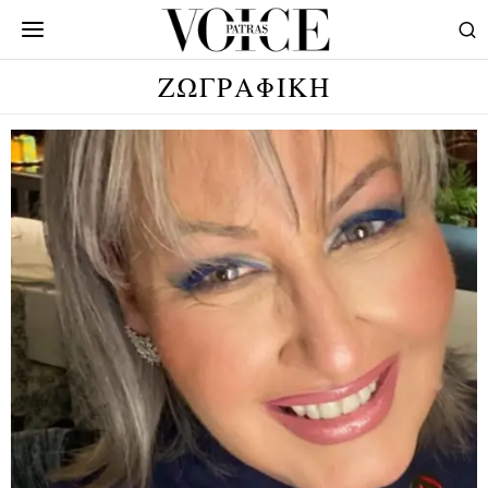
ΖΩΓΡΑΦΙΚΗ