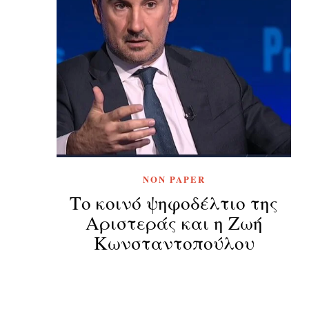
NON PAPER
Το κοινό ψηφοδέλτιο της
Αριστεράς και η Ζωή
Κωνσταντοπούλου