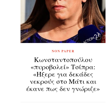
NON PAPER
Κωνσταντοπούλου
«πυροβολεί» Τσίπρα:
«Ήξερε για δεκάδες
νεκρούς στο Μάτι και
έκανε πως δεν γνώριζε»