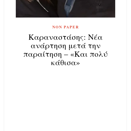
NON PAPER
Καραναστάσης: Νέα
ανάρτηση μετά την
παραίτηση – «Και πολύ
κάθισα»