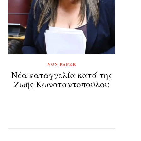
NON PAPER
Νέα καταγγελία κατά της
Ζωής Κωνσταντοπούλου