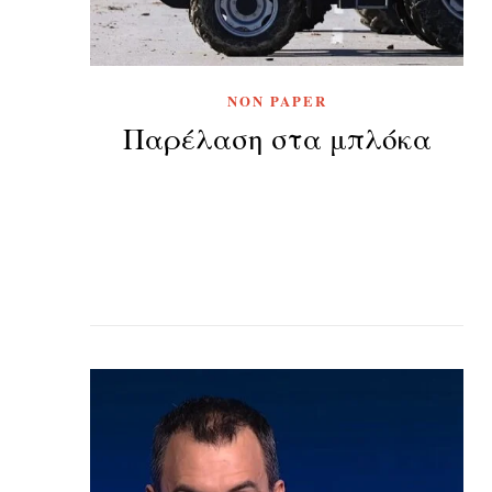
NON PAPER
Παρέλαση στα μπλόκα