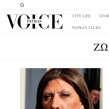
CITY LIFE
STOR
PATRAS TALKS
ΖΩ