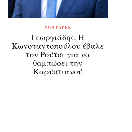
NON PAPER
Γεωργιάδης: Η
Κωνσταντοπούλου έβαλε
τον Ρούτσι για να
θαμπώσει την
Καρυστιανού