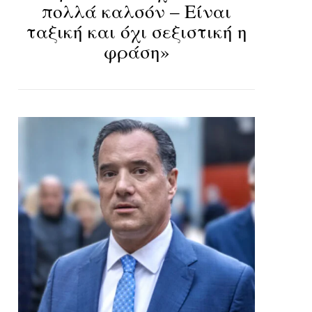
πολλά καλσόν – Είναι
ταξική και όχι σεξιστική η
φράση»