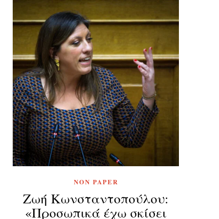
NON PAPER
Ζωή Κωνσταντοπούλου:
«Προσωπικά έχω σκίσει