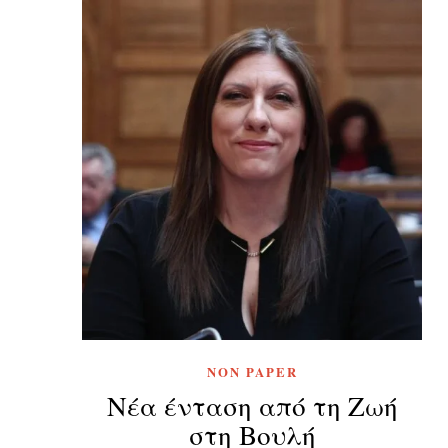
NON PAPER
Νέα ένταση από τη Ζωή
στη Βουλή