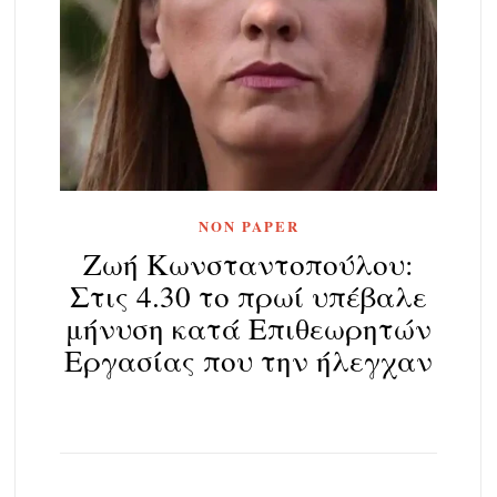
NON PAPER
Ζωή Κωνσταντοπούλου:
Στις 4.30 το πρωί υπέβαλε
μήνυση κατά Επιθεωρητών
Εργασίας που την ήλεγχαν