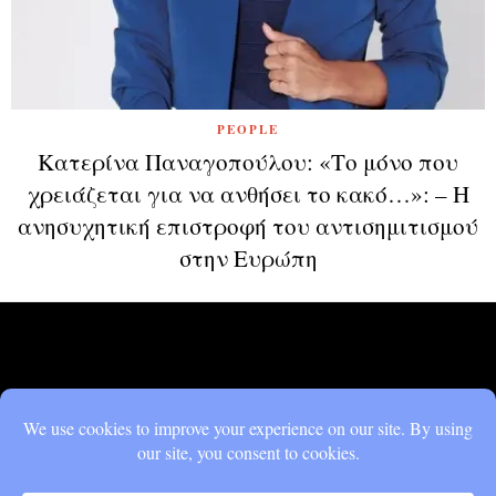
PEOPLE
Κατερίνα Παναγοπούλου: «Το μόνο που
χρειάζεται για να ανθήσει το κακό…»: – Η
ανησυχητική επιστροφή του αντισημιτισμού
στην Ευρώπη