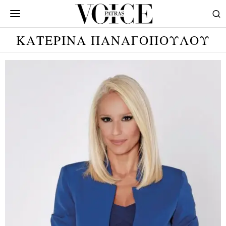
ΚΑΤΕΡΙΝΑ ΠΑΝΑΓΟΠΟΥΛΟΥ