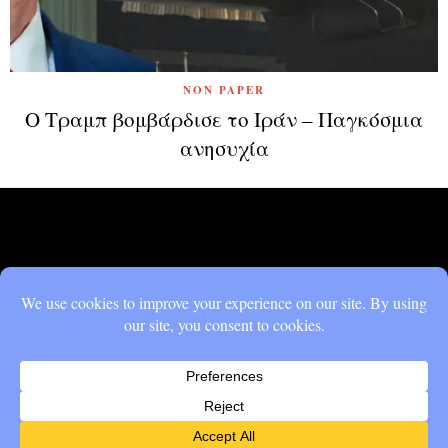
NON PAPER
Ο Τραμπ βομβάρδισε το Ιράν – Παγκόσμια
ανησυχία