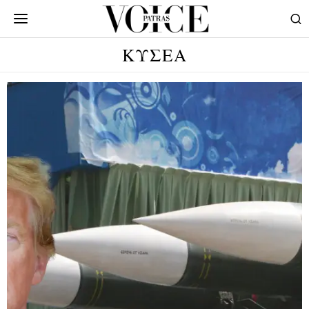
ΚΥΣΕΑ