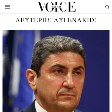
ΛΕΥΤΕΡΗΣ ΑΥΓΕΝΑΚΗΣ