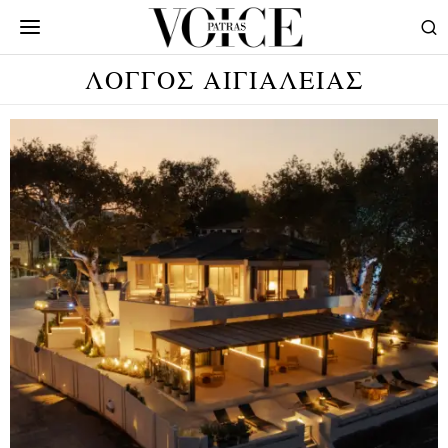
ΛΟΓΓΟΣ ΑΙΓΙΑΛΕΙΑΣ