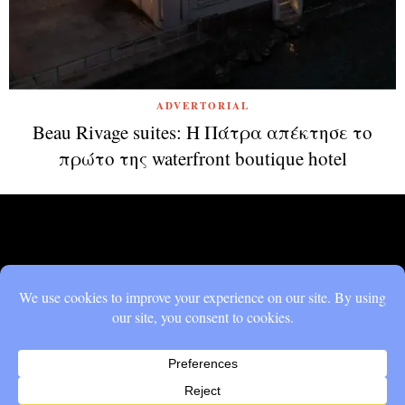
ADVERTORIAL
Beau Rivage suites: Η Πάτρα απέκτησε το
πρώτο της waterfront boutique hotel