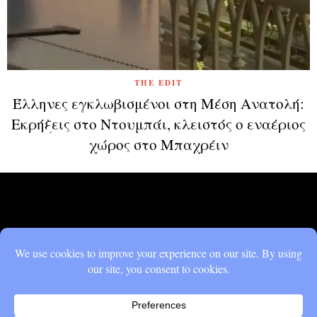
THE EDIT
Έλληνες εγκλωβισμένοι στη Μέση Ανατολή:
Εκρήξεις στο Ντουμπάι, κλειστός ο εναέριος
χώρος στο Μπαχρέιν