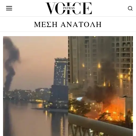
ΜΈΣΗ ΑΝΑΤΟΛΉ