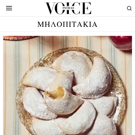
ΜΗΛΟΠΙΤΑΚΙΑ