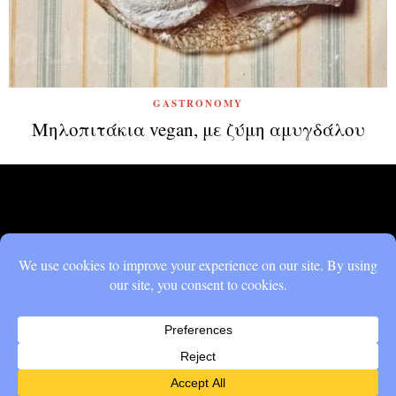
GASTRONOMY
Μηλοπιτάκια vegan, με ζύμη αμυγδάλου