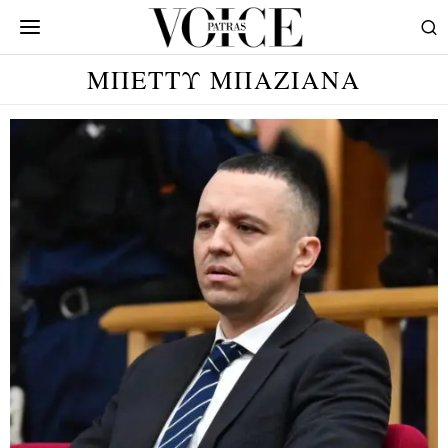
ΜΠΕΤΤΥ ΜΠΑΖΙΑΝΑ