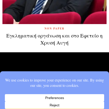
NON PAPER
Εγκληματική οργάνωση και στο Εφετείο η
Χρυσή Αυγή