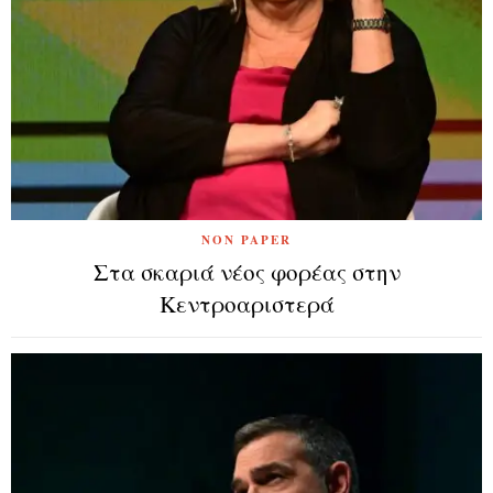
NON PAPER
Στα σκαριά νέος φορέας στην
Κεντροαριστερά