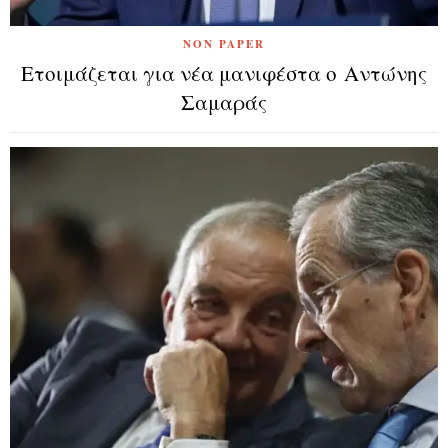
NON PAPER
Ετοιμάζεται για νέα μανιφέστα ο Αντώνης
Σαμαράς