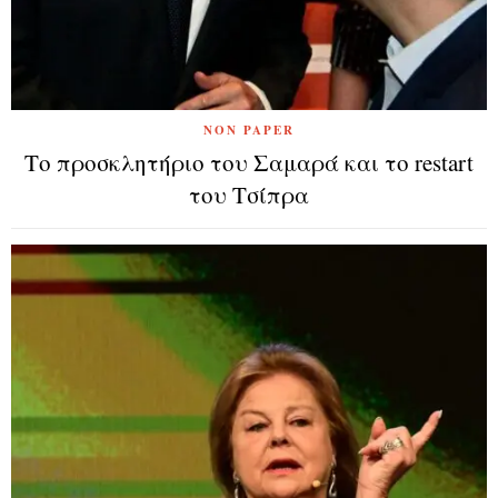
NON PAPER
Το προσκλητήριο του Σαμαρά και το restart
του Τσίπρα