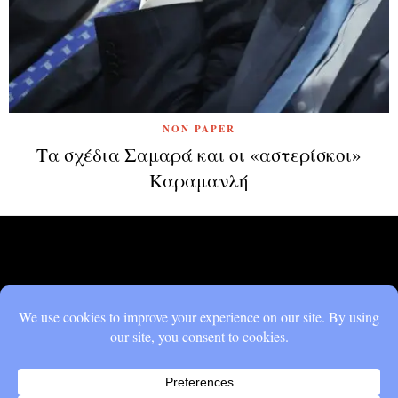
NON PAPER
Τα σχέδια Σαμαρά και οι «αστερίσκοι»
Καραμανλή