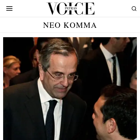
ΝΕΟ ΚΟΜΜΑ