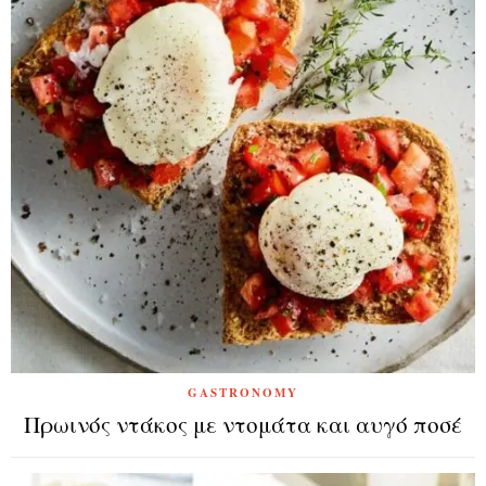
GASTRONOMY
Πρωινός ντάκος με ντομάτα και αυγό ποσέ