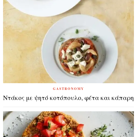
GASTRONOMY
Ντάκος με ψητό κοτόπουλο, φέτα και κάπαρη