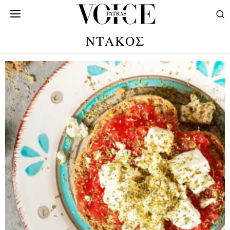
ΝΤΑΚΟΣ