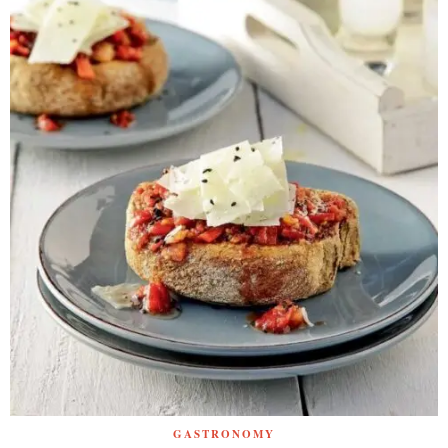
GASTRONOMY