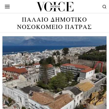
ΠΑΛΑΙΟ ΔΗΜΟΤΙΚΟ
ΝΟΣΟΚΟΜΕΙΟ ΠΑΤΡΑΣ