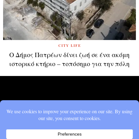
CITY LIFE
Ο Δήμος Πατρέων δίνει ζωή σε ένα ακόμη
ιστορικό κτήριο – τοπόσημο για την πόλη