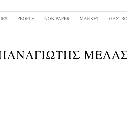
IES
PEOPLE
NON PAPER
MARKET
GASTR
ΠΑΝΑΓΙΩΤΗΣ ΜΕΛΑ