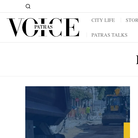
CITY LIFE
STOR
PATRAS TALKS