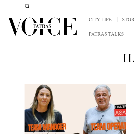
CITY LIFE
STOR
PATRAS TALKS
Π