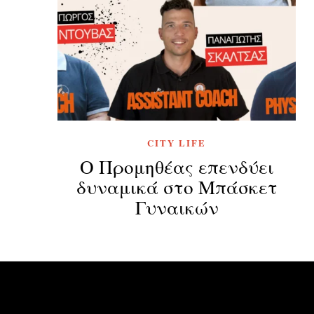
CITY LIFE
Ο Προμηθέας επενδύει
δυναμικά στο Μπάσκετ
Γυναικών