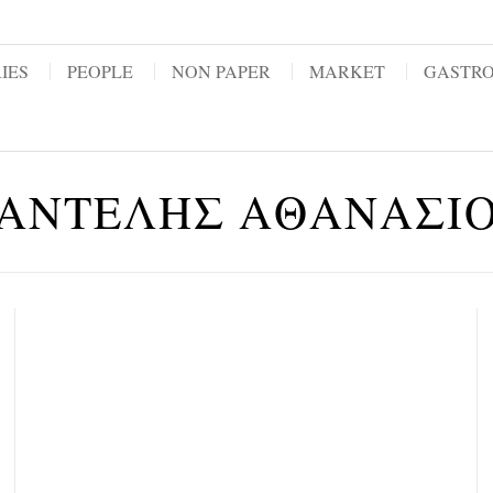
IES
PEOPLE
NON PAPER
MARKET
GASTR
ΑΝΤΕΛΗΣ ΑΘΑΝΑΣΙ