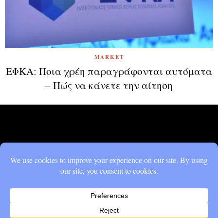
MARKET
ΕΦΚΑ: Ποια χρέη παραγράφονται αυτόματα
– Πώς να κάνετε την αίτηση