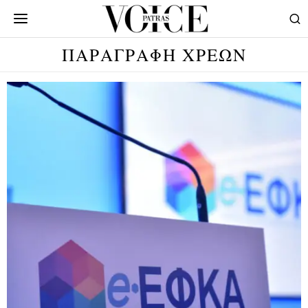
ΠΑΡΑΓΡΑΦΗ ΧΡΕΩΝ