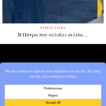
PATRAS TALKS
Η Πάτρα που αλλάζει σελίδα…