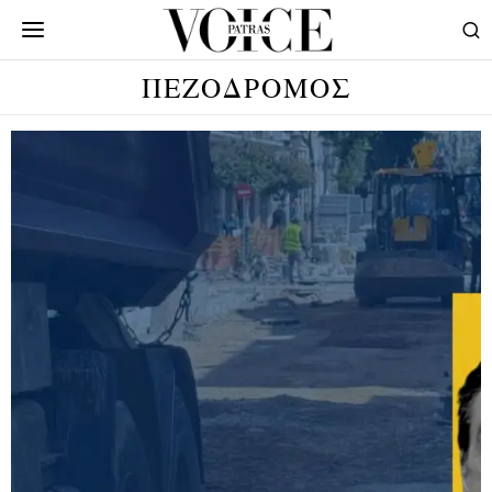
ΠΕΖΟΔΡΟΜΟΣ