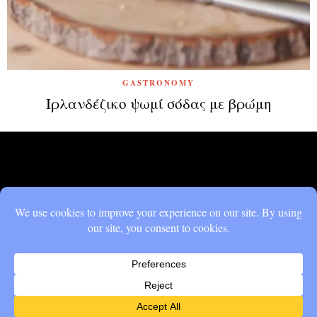
GASTRONOMY
Ιρλανδέζικο ψωμί σόδας με βρώμη