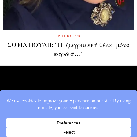
INTERVIEW
ΣΟΦΙΑ ΠΟΥΛΗ: “Η ζωγραφική θέλει μόνο
καρδιά…”