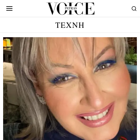
ΤΕΧΝΗ