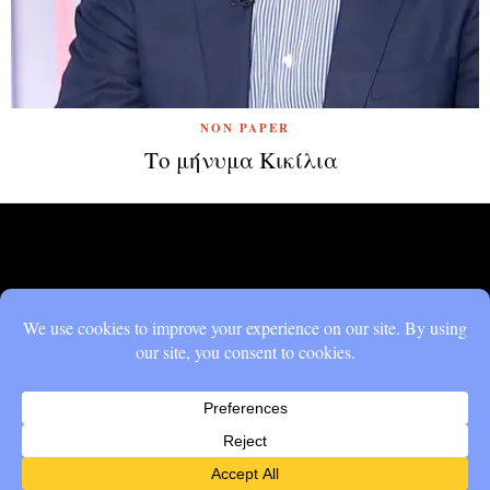
NON PAPER
Το μήνυμα Κικίλια