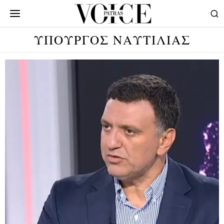
ΥΠΟΥΡΓΟΣ ΝΑΥΤΙΛΙΑΣ