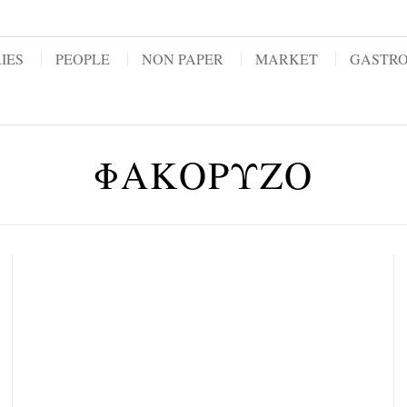
IES
PEOPLE
NON PAPER
MARKET
GASTR
ΦΑΚΟΡΥΖΟ