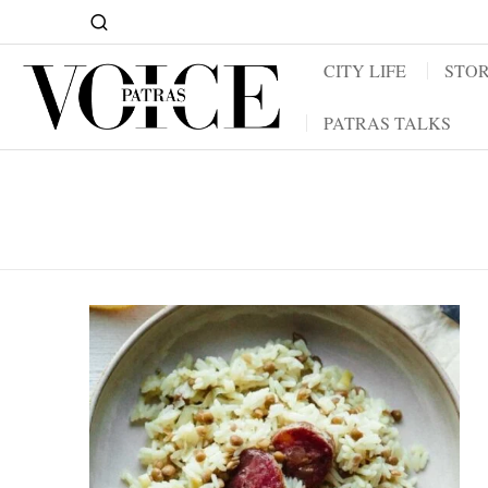
CITY LIFE
STOR
PATRAS TALKS