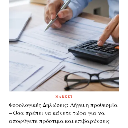
MARKET
Φορολογικές Δηλώσεις: Λήγει η προθεσμία
– Όσα πρέπει να κάνετε τώρα για να
αποφύγετε πρόστιμα και επιβαρύνσεις