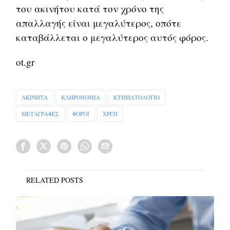
του ακινήτου κατά τον χρόνο της
απαλλαγής είναι μεγαλύτερος, οπότε
καταβάλλεται ο μεγαλύτερος αυτός φόρος.
ot.gr
ΑΚΙΝΗΤΑ
ΚΛΗΡΟΝΟΜΙΑ
ΚΤΗΜΑΤΟΛΟΓΙΟ
ΜΕΤΑΓΡΑΦΕΣ
ΦΟΡΟΙ
ΧΡΕΗ
RELATED POSTS