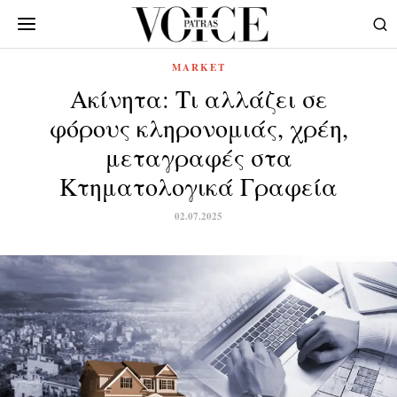
MARKET
Ακίνητα: Τι αλλάζει σε
φόρους κληρονομιάς, χρέη,
μεταγραφές στα
Κτηματολογικά Γραφεία
02.07.2025