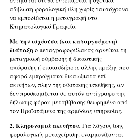
εκτιμάται ότι θα εντοπίζεται η σχετικά
αδήλωτη φορολογική ύλη χωρίς ταυτόχρονα
να εμποδίζεται η μεταγραφή στο
Κτηματολογικό Γραφείο.
Με την ισχύουσα (και καταργούμενη)
διάταξη
ο μεταγραφοφύλακας αρνείται τη
μεταγραφή σύμβασης ή δικαστικής
απόφασης ή οποιασδήποτε άλλης πράξης που
αφορά εμπράγματα δικαιώματα επί
ακινήτων, πλην της σύστασης υποθήκης, αν
δεν προσκομίζεται σε αυτόν αντίγραφο της
δήλωσης φόρου μεταβίβασης θεωρημένο από
τον Προϊστάμενο της αρμόδιας υπηρεσίας.
2. Κληρονομιά ακινήτου.
Για λόγους ίσης
φορολογικής μεταχείρισης εναρμονίζονται