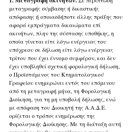
1. Μεταγραφή ακινήτων.
Σε περίπτωση
μεταγραφής σύμβασης ή δικαστικής
απόφασης ή οποιασδήποτε άλλης πράξης που
αφορά εμπράγματα δικαιώματα επί
ακινήτων, πλην της σύστασης υποθήκης, η
οποία γίνεται είτε λόγω ενέργειας του
υπόχρεου σε δήλωση είτε λόγω ενέργειας
τρίτου που έχει έννομο συμφέρον, και δεν
έχει υποβληθεί σχετική φορολογική δήλωση,
ο Προϊστάμενος του Κτηματολογικού
Γραφείου ενημερώνει εντός του επόμενου
από τη μεταγραφή μήνα, τη Φορολογική
Διοίκηση, για τη μη υποβολή δήλωσης, ενώ
με απόφαση του Διοικητή της Α.Α.Δ.Ε.
ορίζεται ο τρόπος ενημέρωσης της
Φορολογικής Διοίκησης. Με τη διάταξη αυτή