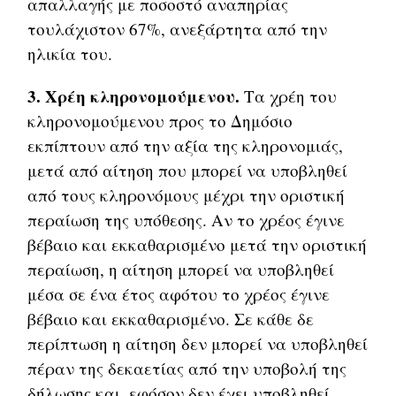
απαλλαγής με ποσοστό αναπηρίας
τουλάχιστον 67%, ανεξάρτητα από την
ηλικία του.
3. Χρέη κληρονομούμενου.
Τα χρέη του
κληρονομούμενου προς το Δημόσιο
εκπίπτουν από την αξία της κληρονομιάς,
μετά από αίτηση που μπορεί να υποβληθεί
από τους κληρονόμους μέχρι την οριστική
περαίωση της υπόθεσης. Αν το χρέος έγινε
βέβαιο και εκκαθαρισμένο μετά την οριστική
περαίωση, η αίτηση μπορεί να υποβληθεί
μέσα σε ένα έτος αφότου το χρέος έγινε
βέβαιο και εκκαθαρισμένο. Σε κάθε δε
περίπτωση η αίτηση δεν μπορεί να υποβληθεί
πέραν της δεκαετίας από την υποβολή της
δήλωσης και, εφόσον δεν έχει υποβληθεί