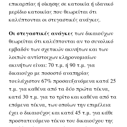
επικαρπίας ή οίκησης σε κατοικία ή ιδανικό
μερίδιο κατοικίας που θεωρείται ότι
καλύπτονται οι στεγαστικές ανάγκες.
Οι στεγαστικές ανάγκες
των δικαιούχων
θεωρείται ότι καλύπτονται αν το συνολικό
εμβαδόν των σχετικών ακινήτων και των
λοιπών αντίστοιχων κληρονομιαίων
ακινήτων είναι: 70 τ.μ. ή 90 τ.μ. για
δικαιούχο με ποσοστό αναπηρίας
τουλάχιστον 67% προσαυξανόμενα κατά 25
τ.μ. για καθένα από τα δύο πρώτα τέκνα,
κατά 30 τ.μ. για το τρίτο και καθένα από τα
επόμενα τέκνα, των οποίων την επιμέλεια
έχει ο δικαιούχος και κατά 45 τ.μ. για κάθε
προστατευόμενο τέκνο του δικαιούχου της