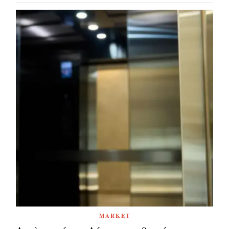
MARKET