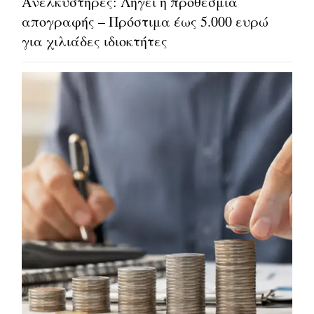
Ανελκυστήρες: Λήγει η προθεσμία
απογραφής – Πρόστιμα έως 5.000 ευρώ
για χιλιάδες ιδιοκτήτες