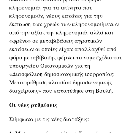
κληρονομιάς για τα ακίνητα που
κληρονομούν, νέους κανόνες για την
έκπτωση των χρεών των κληρονομούμενων
από την αξίας της κληρονομιάς αλλά και
«φρένο» σε μεταβιβάσεις αγροτικών
εκτάσεων οι οποίες είχαν απαλλαχθεί από
φόρο μεταβίβασης φέρνει το νομοσχέδιο του
υπουργείου Οικονομικών για τη
«Διασφάλιση δημοσιονομικής ισορροπίας:
Μεταρρύθμιση πλαισίου δημοσιονομικής
διαχείρισης» που κατατέθηκε στη Βουλή.
Οι νέες ρυθμίσεις
Σύμφωνα με τις νέες διατάξεις: