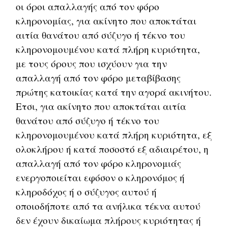
οι όροι απαλλαγής από τον φόρο
κληρονομίας, για ακίνητο που αποκτάται
αιτία θανάτου από σύζυγο ή τέκνο του
κληρονομουμένου κατά πλήρη κυριότητα,
με τους όρους που ισχύουν για την
απαλλαγή από τον φόρο μεταβίβασης
πρώτης κατοικίας κατά την αγορά ακινήτου.
Ετσι, για ακίνητο που αποκτάται αιτία
θανάτου από σύζυγο ή τέκνο του
κληρονομουμένου κατά πλήρη κυριότητα, εξ
ολοκλήρου ή κατά ποσοστό εξ αδιαιρέτου, η
απαλλαγή από τον φόρο κληρονομιάς
ενεργοποιείται εφόσον ο κληρονόμος ή
κληροδόχος ή ο σύζυγος αυτού ή
οποιοδήποτε από τα ανήλικα τέκνα αυτού
δεν έχουν δικαίωμα πλήρους κυριότητας ή