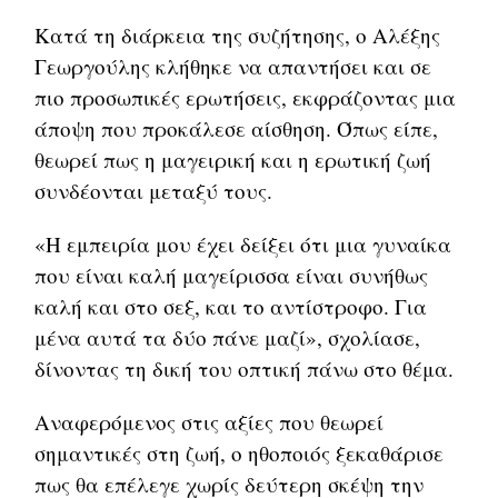
Κατά τη διάρκεια της συζήτησης, ο Αλέξης
Γεωργούλης κλήθηκε να απαντήσει και σε
πιο προσωπικές ερωτήσεις, εκφράζοντας μια
άποψη που προκάλεσε αίσθηση. Όπως είπε,
θεωρεί πως η μαγειρική και η ερωτική ζωή
συνδέονται μεταξύ τους.
«Η εμπειρία μου έχει δείξει ότι μια γυναίκα
που είναι καλή μαγείρισσα είναι συνήθως
καλή και στο σεξ, και το αντίστροφο. Για
μένα αυτά τα δύο πάνε μαζί», σχολίασε,
δίνοντας τη δική του οπτική πάνω στο θέμα.
Αναφερόμενος στις αξίες που θεωρεί
σημαντικές στη ζωή, ο ηθοποιός ξεκαθάρισε
πως θα επέλεγε χωρίς δεύτερη σκέψη την