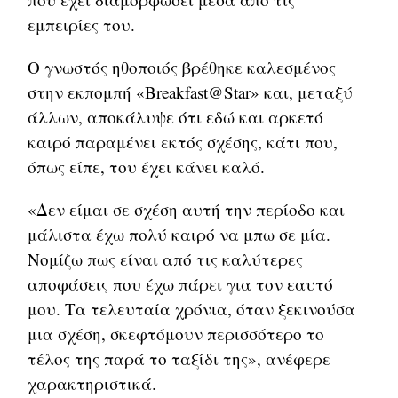
εμπειρίες του.
Ο γνωστός ηθοποιός βρέθηκε καλεσμένος
στην εκπομπή «Breakfast@Star» και, μεταξύ
άλλων, αποκάλυψε ότι εδώ και αρκετό
καιρό παραμένει εκτός σχέσης, κάτι που,
όπως είπε, του έχει κάνει καλό.
«Δεν είμαι σε σχέση αυτή την περίοδο και
μάλιστα έχω πολύ καιρό να μπω σε μία.
Νομίζω πως είναι από τις καλύτερες
αποφάσεις που έχω πάρει για τον εαυτό
μου. Τα τελευταία χρόνια, όταν ξεκινούσα
μια σχέση, σκεφτόμουν περισσότερο το
τέλος της παρά το ταξίδι της», ανέφερε
χαρακτηριστικά.