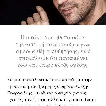
Η ατάκα του ηθοποιού σε
τηλεοπτική συνέντευξη έγινε
αμέσως θέμα συζήτησης, ενώ
αποκάλυψε ότι παραμένει
εδώ και καιρό εκτός σχέσης.
Σε μια αποκαλυπτική συνέντευξη για την
προσωπική του ζωή προχώρησε ο Αλέξης
Γεωργούλης, μιλώντας ανοιχτά για τις
σχέσεις, τον έρωτα, αλλά και για μια άποψη
που έχει διαμορφώσει μέσα από τις