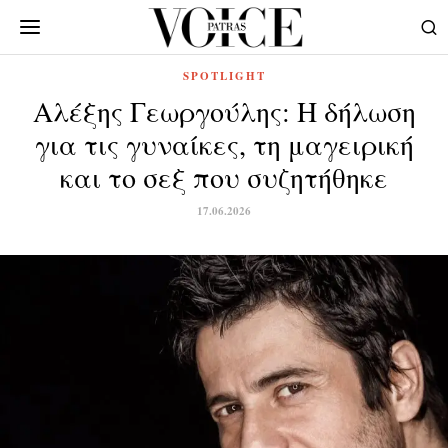
SPOTLIGHT
Αλέξης Γεωργούλης: Η δήλωση
για τις γυναίκες, τη μαγειρική
και το σεξ που συζητήθηκε
17.06.2026