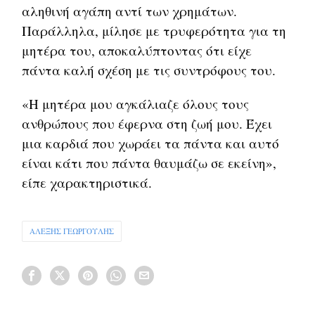
αληθινή αγάπη αντί των χρημάτων.
Παράλληλα, μίλησε με τρυφερότητα για τη
μητέρα του, αποκαλύπτοντας ότι είχε
πάντα καλή σχέση με τις συντρόφους του.
«Η μητέρα μου αγκάλιαζε όλους τους
ανθρώπους που έφερνα στη ζωή μου. Έχει
μια καρδιά που χωράει τα πάντα και αυτό
είναι κάτι που πάντα θαυμάζω σε εκείνη»,
είπε χαρακτηριστικά.
ΑΛΕΞΗΣ ΓΕΩΡΓΟΥΛΗΣ