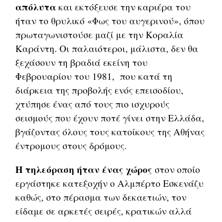
απόλυτα
και εκτόξευσε την καριέρα του
ήταν το θρυλικό «Φως του αυγερινού», όπου
πρωταγωνιστούσε μαζί με την Κοραλία
Καράντη. Οι παλαιότεροι, μάλιστα, δεν θα
ξεχάσουν τη βραδιά εκείνη του
Φεβρουαρίου του 1981, που κατά τη
διάρκεια της προβολής ενός επεισοδίου,
χτύπησε ένας από τους πιο ισχυρούς
σεισμούς που έχουν ποτέ γίνει στην Ελλάδα,
βγάζοντας όλους τους κατοίκους της Αθήνας
έντρομους στους δρόμους.
Η τηλεόραση ήταν ένας χώρος
στον οποίο
εργάστηκε κατεξοχήν ο Αλμπέρτο Εσκενάζυ
καθώς, στο πέρασμα των δεκαετιών, τον
είδαμε σε αρκετές σειρές, κρατικών αλλά