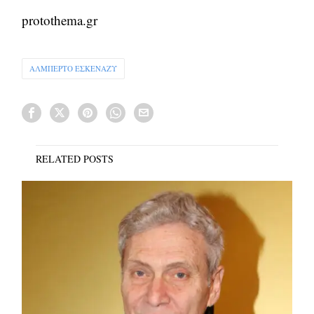
protothema.gr
ΑΛΜΠΕΡΤΟ ΕΣΚΕΝΑΖΥ
RELATED POSTS