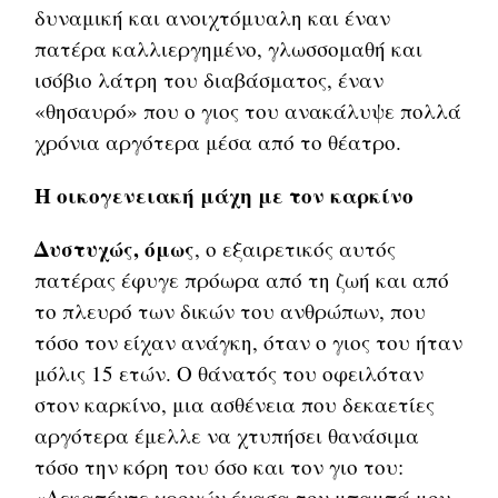
δυναμική και ανοιχτόμυαλη και έναν
πατέρα καλλιεργημένο, γλωσσομαθή και
ισόβιο λάτρη του διαβάσματος, έναν
«θησαυρό» που ο γιος του ανακάλυψε πολλά
χρόνια αργότερα μέσα από το θέατρο.
Η οικογενειακή μάχη με τον καρκίνο
Δυστυχώς, όμως
, ο εξαιρετικός αυτός
πατέρας έφυγε πρόωρα από τη ζωή και από
το πλευρό των δικών του ανθρώπων, που
τόσο τον είχαν ανάγκη, όταν ο γιος του ήταν
μόλις 15 ετών. Ο θάνατός του οφειλόταν
στον καρκίνο, μια ασθένεια που δεκαετίες
αργότερα έμελλε να χτυπήσει θανάσιμα
τόσο την κόρη του όσο και τον γιο του:
«Δεκαπέντε χρονών έχασα τον μπαμπά μου