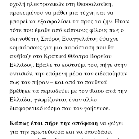
σχολή ηλεκτρονικών στη Θεσσαλονίκη,
προκειμένου να μάθει μια τέχνη και να
μπορεί να εξασφαλίσει τα προς τα ζην. Ήταν
τότε που έμαθε από κάποιους φίλους πως ο
σκηνοθέτης Σπύρος Ευαγγελάτος έψαχνε
κομπάρσους για μια παράσταση που θα
ανέβαζε στο Κρατικό Θέατρο Βορείου
Ελλάδος. Έβαλε το κοστούμι του, πήγε στην
οντισιόν, την επόμενη μέρα τον ειδοποίησαν
πως τον πήραν – και από το πουθενά
βρέθηκε να περιοδεύει με τον θίασο ανά την
Ελλάδα, γνωρίζοντας έναν άλλο
διαφορετικό κόσμο που τον γοήτευσε.
Κάπως έτσι πήρε την απόφαση
να φύγει
για την πρωτεύουσα και να σπουδάσει