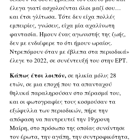
έλεγα γιατί ασχολούνται όλοι μαζί σου…
και έτσι γλίτωσα. Τότε δεν είχα πολλές
εμπειρίες, γνώσεις, είχα μία αχαλίνωτη
φαντασία. Ήμουν ένας αγωνιστής της ζωής,
δεν με ενδιέφερε το ότι ήμουν ωραίος.
Ντρεπόμουν όταν με έβλεπα στα περιοδικά»
έλεγε το 2022, σε συνέντευξή του στην ΕΡΤ.
Κάπως έτσι λοιπόν,
σε ηλικία μόλις 28
ετών, σε μια εποχή που τα απανταχού
θηλυκά παραληρούσαν στο πέρασμά του,
και οι φωτογραφίες τους κοσμούσαν τα
εξώφυλλα των περιοδικών, πήρε την
απόφαση να παντρευτεί την 19χρονη
Μαίρη, στο πρόσωπο της οποίας συνάντησε
τον έρωτα, την αγάπη, την συντροφικότητα,