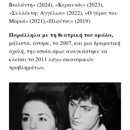
Βιολάντη» (2024), «Κεραυνός» (2023),
«Συλλέκτης Αγγέλων» (2022), «Ο γέρος του
Μοριά» (2021),«Πλούτος» (2019).
Παράλληλα με τη θεατρική του ομάδα,
μάλιστα, έστησε, το 2007, και μια δραματική
σχολή, την οποία όμως αναγκάστηκε να
κλείσει το 2011 λόγω οικονομικών
προβλημάτων.