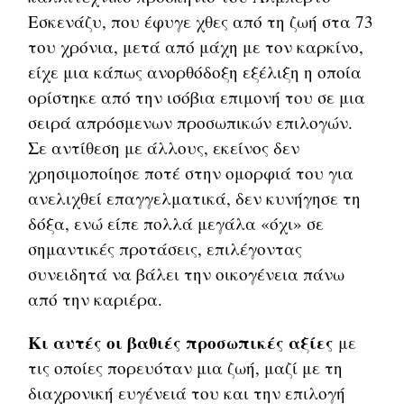
Εσκενάζυ, που έφυγε χθες από τη ζωή στα 73
του χρόνια, μετά από μάχη με τον καρκίνο,
είχε μια κάπως ανορθόδοξη εξέλιξη η οποία
ορίστηκε από την ισόβια επιμονή του σε μια
σειρά απρόσμενων προσωπικών επιλογών.
Σε αντίθεση με άλλους, εκείνος δεν
χρησιμοποίησε ποτέ στην ομορφιά του για
ανελιχθεί επαγγελματικά, δεν κυνήγησε τη
δόξα, ενώ είπε πολλά μεγάλα «όχι» σε
σημαντικές προτάσεις, επιλέγοντας
συνειδητά να βάλει την οικογένεια πάνω
από την καριέρα.
Κι αυτές οι βαθιές προσωπικές αξίες
με
τις οποίες πορευόταν μια ζωή, μαζί με τη
διαχρονική ευγένειά του και την επιλογή