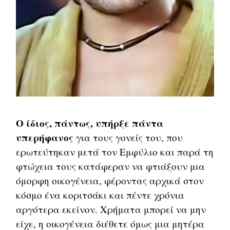
Ο ίδιος, πάντως, υπήρξε πάντα
υπερήφανος
για τους γονείς του, που
ερωτεύτηκαν μετά τον Εμφύλιο και παρά τη
φτώχεια τους κατάφεραν να φτιάξουν μια
όμορφη οικογένεια, φέροντας αρχικά στον
κόσμο ένα κοριτσάκι και πέντε χρόνια
αργότερα εκείνον. Χρήματα μπορεί να μην
είχε, η οικογένεια διέθετε όμως μια μητέρα