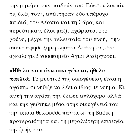
την μητέρα των παιδιών του. Έδεσαν λοιπόν
τις ζωές τους, απέκτησαν δύο υπέροχα
παιδιά, τον Λέοντα και τη Σάρα, και
πορεύτηκαν, όλοι μαζί, αχώριστοι στο
χρόνο, μέχρι την τελευταία του πνοή, την
οποία άφησε ξημερώματα Δευτέρας, στο
ογκολογικό νοσοκομείο Άγιοι Ανάργυροι.
«Ήθελα να κάνω οικογένεια, ήθελα
παιδιά.
Το μυστικό της οικογένειας είναι η
αγάπη» συνήθιζε να λέει ο ίδιος με νόημα. Κι
αυτή την αγάπη την έδωσε απλόχερα αλλά
και την γεύτηκε μέσα στην οικογένειά του
την οποία θεωρούσε πάντα ως τη βασική
προτεραιότητα και τη μεγαλύτερη επιτυχία
της ζωής του.