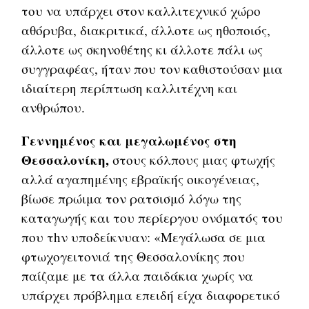
του να υπάρχει στον καλλιτεχνικό χώρο
αθόρυβα, διακριτικά, άλλοτε ως ηθοποιός,
άλλοτε ως σκηνoθέτης κι άλλοτε πάλι ως
συγγραφέας, ήταν που τον καθιστούσαν μια
ιδιαίτερη περίπτωση καλλιτέχνη και
ανθρώπου.
Γεννημένος και μεγαλωμένος στη
Θεσσαλονίκη,
στους κόλπους μιας φτωχής
αλλά αγαπημένης εβραϊκής οικογένειας,
βίωσε πρώιμα τον ρατσισμό λόγω της
καταγωγής και του περίεργου ονόματός του
που τhν υποδείκνυαν: «Μεγάλωσα σε μια
φτωχογειτονιά της Θεσσαλονίκης που
παίζαμε με τα άλλα παιδάκια χωρίς να
υπάρχει πρόβλημα επειδή είχα διαφορετικό