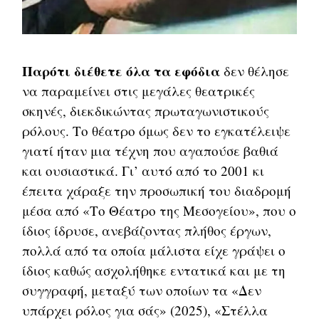
Παρότι διέθετε όλα τα εφόδια
δεν θέλησε
να παραμείνει στις μεγάλες θεατρικές
σκηνές, διεκδικώντας πρωταγωνιστικούς
ρόλους. Το θέατρο όμως δεν το εγκατέλειψε
γιατί ήταν μια τέχνη που αγαπούσε βαθιά
και ουσιαστικά. Γι’ αυτό από το 2001 κι
έπειτα χάραξε την προσωπική του διαδρομή
μέσα από «Το Θέατρο της Μεσογείου», που ο
ίδιος ίδρυσε, ανεβάζοντας πλήθος έργων,
πολλά από τα οποία μάλιστα είχε γράψει ο
ίδιος καθώς ασχολήθηκε εντατικά και με τη
συγγραφή, μεταξύ των οποίων τα «Δεν
υπάρχει ρόλος για σάς» (2025), «Στέλλα