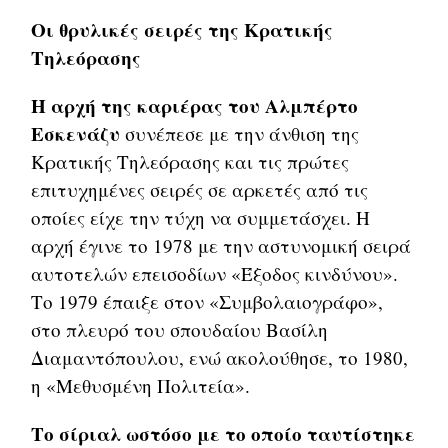
Οι θρυλικές σειρές της Κρατικής
Τηλεόρασης
Η αρχή της καριέρας του Αλμπέρτο
Εσκενάζυ
συνέπεσε με την άνθιση της
Κρατικής Τηλεόρασης και τις πρώτες
επιτυχημένες σειρές σε αρκετές από τις
οποίες είχε την τύχη να συμμετάσχει. Η
αρχή έγινε το 1978 με την αστυνομική σειρά
αυτοτελών επεισοδίων «Έξοδος κινδύνου».
Το 1979 έπαιξε στον «Συμβολαιογράφο»,
στο πλευρό του σπουδαίου Βασίλη
Διαμαντόπουλου, ενώ ακολούθησε, το 1980,
η «Μεθυσμένη Πολιτεία».
Το σίριαλ ωστόσο με το οποίο ταυτίστηκε