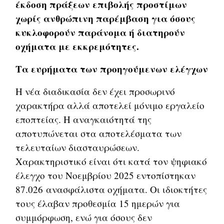
έκδοση πράξεων επιβολής προστίμων
χωρίς ανθρώπινη παρέμβαση για όσους
κυκλοφορούν παράνομα ή διατηρούν
οχήματα με εκκρεμότητες.
Τα ευρήματα των προηγούμενων ελέγχων
Η νέα διαδικασία δεν έχει προσωρινό
χαρακτήρα αλλά αποτελεί μόνιμο εργαλείο
εποπτείας. Η αναγκαιότητά της
αποτυπώνεται στα αποτελέσματα των
τελευταίων διασταυρώσεων.
Χαρακτηριστικό είναι ότι κατά τον ψηφιακό
έλεγχο του Νοεμβρίου 2025 εντοπίστηκαν
87.026 ανασφάλιστα οχήματα. Οι ιδιοκτήτες
τους έλαβαν προθεσμία 15 ημερών για
συμμόρφωση, ενώ για όσους δεν