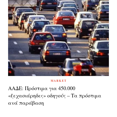
MARKET
ΑΑΔΕ: Πρόστιμα για 450.000
«ξεχασιάρηδες» οδηγούς – Τα πρόστιμα
ανά παράβαση