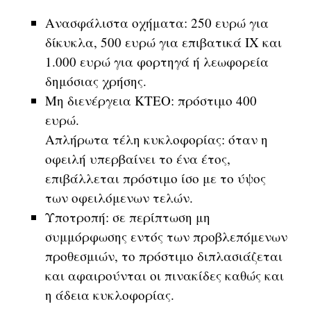
Ανασφάλιστα οχήματα: 250 ευρώ για
δίκυκλα, 500 ευρώ για επιβατικά ΙΧ και
1.000 ευρώ για φορτηγά ή λεωφορεία
δημόσιας χρήσης.
Μη διενέργεια ΚΤΕΟ: πρόστιμο 400
ευρώ.
Απλήρωτα τέλη κυκλοφορίας: όταν η
οφειλή υπερβαίνει το ένα έτος,
επιβάλλεται πρόστιμο ίσο με το ύψος
των οφειλόμενων τελών.
Υποτροπή: σε περίπτωση μη
συμμόρφωσης εντός των προβλεπόμενων
προθεσμιών, το πρόστιμο διπλασιάζεται
και αφαιρούνται οι πινακίδες καθώς και
η άδεια κυκλοφορίας.