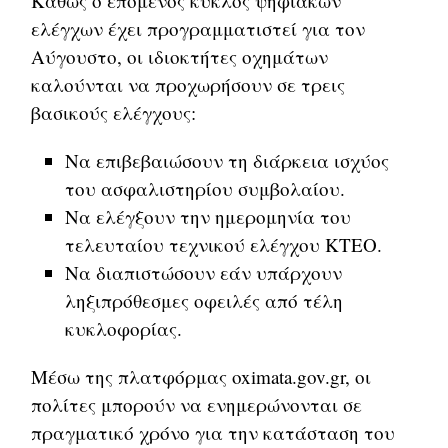
Καθώς ο επόμενος κύκλος ψηφιακών
ελέγχων έχει προγραμματιστεί για τον
Αύγουστο, οι ιδιοκτήτες οχημάτων
καλούνται να προχωρήσουν σε τρεις
βασικούς ελέγχους:
Να επιβεβαιώσουν τη διάρκεια ισχύος
του ασφαλιστηρίου συμβολαίου.
Να ελέγξουν την ημερομηνία του
τελευταίου τεχνικού ελέγχου ΚΤΕΟ.
Να διαπιστώσουν εάν υπάρχουν
ληξιπρόθεσμες οφειλές από τέλη
κυκλοφορίας.
Μέσω της πλατφόρμας oximata.gov.gr, οι
πολίτες μπορούν να ενημερώνονται σε
πραγματικό χρόνο για την κατάσταση του