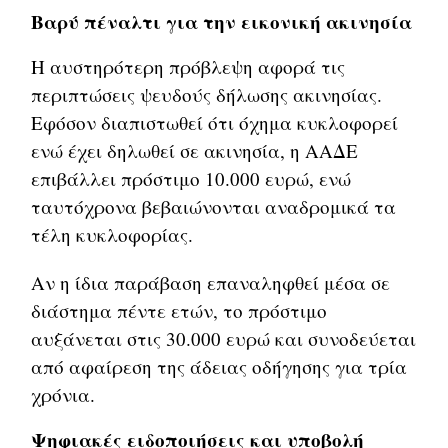
Βαρύ πέναλτι για την εικονική ακινησία
Η αυστηρότερη πρόβλεψη αφορά τις
περιπτώσεις ψευδούς δήλωσης ακινησίας.
Εφόσον διαπιστωθεί ότι όχημα κυκλοφορεί
ενώ έχει δηλωθεί σε ακινησία, η ΑΑΔΕ
επιβάλλει πρόστιμο 10.000 ευρώ, ενώ
ταυτόχρονα βεβαιώνονται αναδρομικά τα
τέλη κυκλοφορίας.
Αν η ίδια παράβαση επαναληφθεί μέσα σε
διάστημα πέντε ετών, το πρόστιμο
αυξάνεται στις 30.000 ευρώ και συνοδεύεται
από αφαίρεση της άδειας οδήγησης για τρία
χρόνια.
Ψηφιακές ειδοποιήσεις και υποβολή