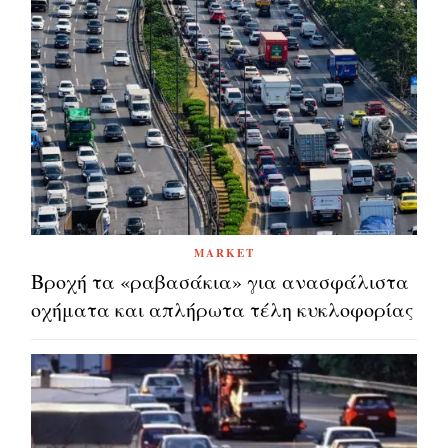
MARKET
Βροχή τα «ραβασάκια» για ανασφάλιστα
οχήματα και απλήρωτα τέλη κυκλοφορίας