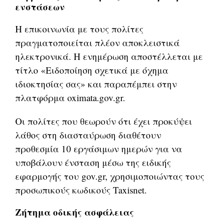
ενστάσεων
Η επικοινωνία με τους πολίτες
πραγματοποιείται πλέον αποκλειστικά
ηλεκτρονικά. Η ενημέρωση αποστέλλεται με
τίτλο «Ειδοποίηση σχετικά με όχημα
ιδιοκτησίας σας» και παραπέμπει στην
πλατφόρμα oximata.gov.gr.
Οι πολίτες που θεωρούν ότι έχει προκύψει
λάθος στη διασταύρωση διαθέτουν
προθεσμία 10 εργάσιμων ημερών για να
υποβάλουν ένσταση μέσω της ειδικής
εφαρμογής του gov.gr, χρησιμοποιώντας τους
προσωπικούς κωδικούς Taxisnet.
Ζήτημα οδικής ασφάλειας