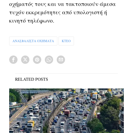
οχήματός τους και να τακτοποιούν άμεσα
τυχόν εκκρεμότητες από υπολογιστή ή
κινητό τηλέφωνο.
ΑΝΑΣΦΑΛΙΣΤΑ ΟΧΗΜΑΤΑ
ΚΤΕΟ
RELATED POSTS