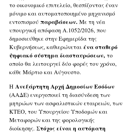
το οικονομικό επιτελείο, θεσπίζοντας έναν
μόνιμο και αυτοματοποιημένο μηχανισμό
παραβάσεων.
εντοπισμού
Με τη νέα
υπουργική απόφαση Α.1052/2026, που
δημοσιεύθηκε στην Εφημερίδα της
ένα σταθερό
Κυβερνήσεως, καθιερώνεται
ψηφιακό σύστημα διασταυρώσεων,
το
οποίο θα λειτουργεί δύο φορές τον χρόνο,
κάθε Μάρτιο και Αύγουστο.
Ανεξάρτητη Αρχή Δημοσίων Εσόδων
Η
(ΑΑΔΕ) ενεργοποιεί τη διασύνδεση των
μητρώων των ασφαλιστικών εταιρειών, των
ΚΤΕΟ, του Υπουργείου Υποδομών και
Μεταφορών και της φορολογικής
Στόχος είναι η αυτόματη
διοίκησης.