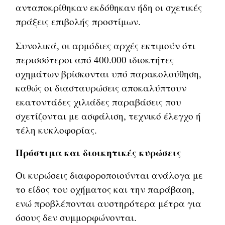
ανταποκρίθηκαν εκδόθηκαν ήδη οι σχετικές
πράξεις επιβολής προστίμων.
Συνολικά, οι αρμόδιες αρχές εκτιμούν ότι
περισσότεροι από 400.000 ιδιοκτήτες
οχημάτων βρίσκονται υπό παρακολούθηση,
καθώς οι διασταυρώσεις αποκαλύπτουν
εκατοντάδες χιλιάδες παραβάσεις που
σχετίζονται με ασφάλιση, τεχνικό έλεγχο ή
τέλη κυκλοφορίας.
Πρόστιμα και διοικητικές κυρώσεις
Οι κυρώσεις διαφοροποιούνται ανάλογα με
το είδος του οχήματος και την παράβαση,
ενώ προβλέπονται αυστηρότερα μέτρα για
όσους δεν συμμορφώνονται.