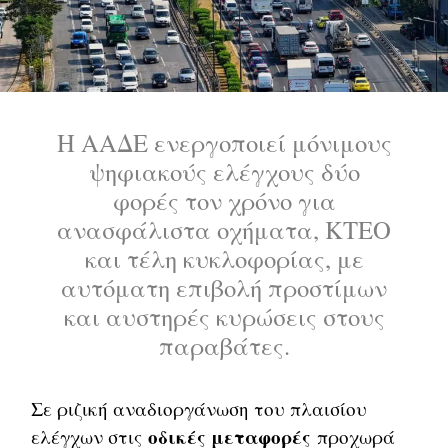
Η ΑΑΔΕ ενεργοποιεί μόνιμους
ψηφιακούς ελέγχους δύο
φορές τον χρόνο για
ανασφάλιστα οχήματα, ΚΤΕΟ
και τέλη κυκλοφορίας, με
αυτόματη επιβολή προστίμων
και αυστηρές κυρώσεις στους
παραβάτες.
Σε ριζική αναδιοργάνωση του πλαισίου
οδικές μεταφορές
ελέγχων στις
προχωρά