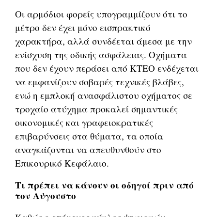
Οι αρμόδιοι φορείς υπογραμμίζουν ότι το
μέτρο δεν έχει μόνο εισπρακτικό
χαρακτήρα, αλλά συνδέεται άμεσα με την
ενίσχυση της οδικής ασφάλειας. Οχήματα
που δεν έχουν περάσει από ΚΤΕΟ ενδέχεται
να εμφανίζουν σοβαρές τεχνικές βλάβες,
ενώ η εμπλοκή ανασφάλιστου οχήματος σε
τροχαίο ατύχημα προκαλεί σημαντικές
οικονομικές και γραφειοκρατικές
επιβαρύνσεις στα θύματα, τα οποία
αναγκάζονται να απευθυνθούν στο
Επικουρικό Κεφάλαιο.
Τι πρέπει να κάνουν οι οδηγοί πριν από
τον Αύγουστο