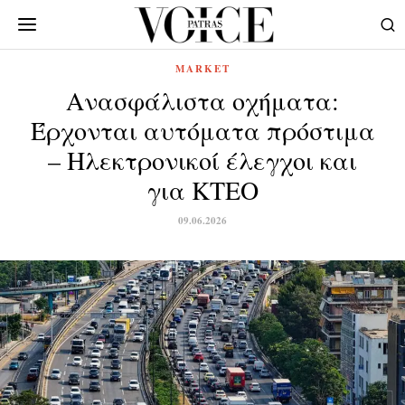
MARKET
Ανασφάλιστα οχήματα:
Έρχονται αυτόματα πρόστιμα
– Ηλεκτρονικοί έλεγχοι και
για ΚΤΕΟ
09.06.2026